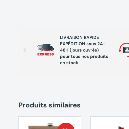
LIVRAISON RAPIDE
EXPÉDITION sous 24-
Précédent
48H (jours ouvrés)
pour tous nos produits
en stock.
Produits similaires