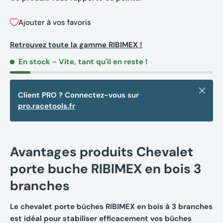
Ajouter à vos favoris
Retrouvez toute la gamme RIBIMEX !
En stock
- Vite, tant qu'il en reste !
Fermer
Client PRO ? Connectez-vous sur
pro.racetools.fr
Avantages produits Chevalet
porte buche RIBIMEX en bois 3
branches
Le chevalet porte bûches RIBIMEX en bois à 3 branches
est idéal pour stabiliser efficacement vos bûches