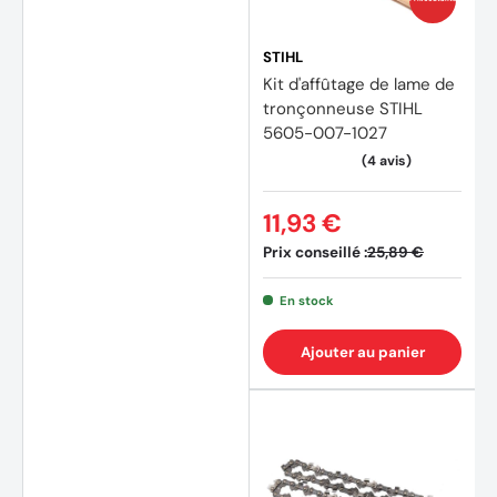
STIHL
Kit d'affûtage de lame de
tronçonneuse STIHL
5605-007-1027
11,93 €
Prix conseillé :
25,89 €
En stock
Ajouter au panier