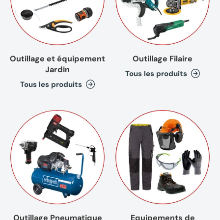
Outillage et équipement
Outillage Filaire
Jardin
Tous les produits
Tous les produits
Outillage Pneumatique
Equipements de