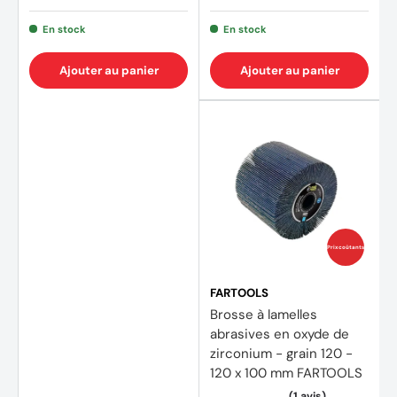
En stock
En stock
Ajouter au panier
Ajouter au panier
Prix coûtants
FARTOOLS
Brosse à lamelles
abrasives en oxyde de
zirconium - grain 120 -
(2 avis)
120 x 100 mm FARTOOLS