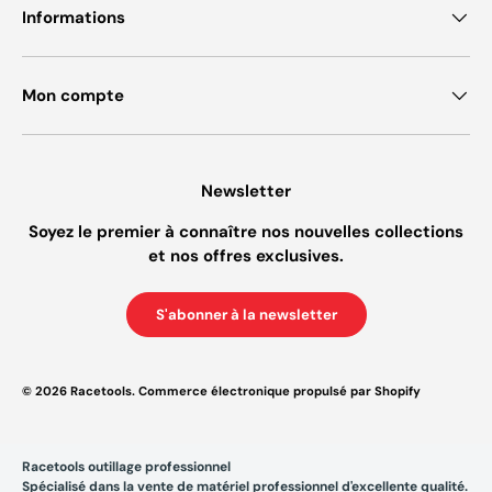
Informations
Mon compte
Newsletter
Soyez le premier à connaître nos nouvelles collections
et nos offres exclusives.
S'abonner à la newsletter
© 2026
Racetools
.
Commerce électronique propulsé par Shopify
Racetools outillage professionnel
Spécialisé dans la vente de matériel professionnel d'excellente qualité.