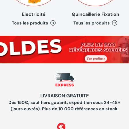
Electricité
Quincaillerie Fixation
Tous les produits
Tous les produits
LIVRAISON GRATUITE
Dès 150€, sauf hors gabarit, expédition sous 24-48H
(jours ouvrés). Plus de 10 000 références en stock.