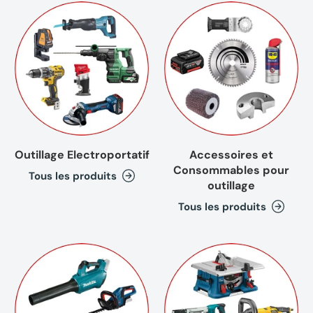
Outillage Electroportatif
Accessoires et
Consommables pour
Tous les produits
outillage
Tous les produits