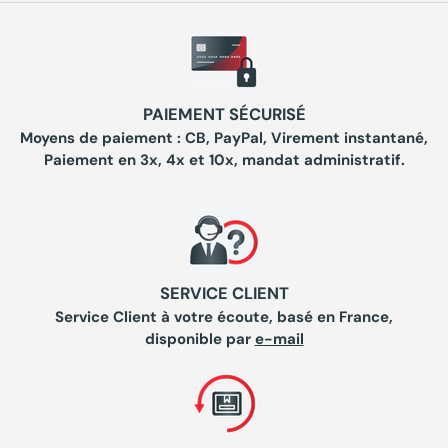
PAIEMENT SÉCURISÉ
Moyens de paiement : CB, PayPal, Virement instantané,
Paiement en 3x, 4x et 10x, mandat administratif.
SERVICE CLIENT
Service Client à votre écoute, basé en France,
disponible par
e-mail