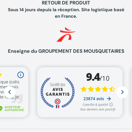
RETOUR DE PRODUIT
Sous 14 jours depuis la réception. Site logistique basé
en France.
Enseigne du GROUPEMENT DES MOUSQUETAIRES