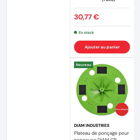
30,77 €
En stock
Ajouter au panier
Nouveau
Prix coûtants
DIAM INDUSTRIES
Plateau de ponçage pour