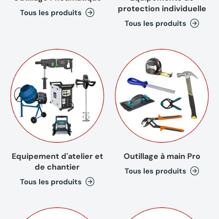
protection individuelle
Tous les produits
Tous les produits
Equipement d'atelier et
Outillage à main Pro
de chantier
Tous les produits
Tous les produits