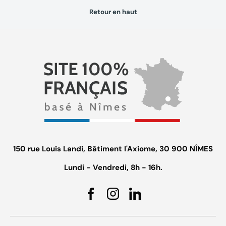
Retour en haut
150 rue Louis Landi, Bâtiment l'Axiome, 30 900 NÎMES
Lundi - Vendredi, 8h - 16h.
Facebook
Instagram
Linkedin