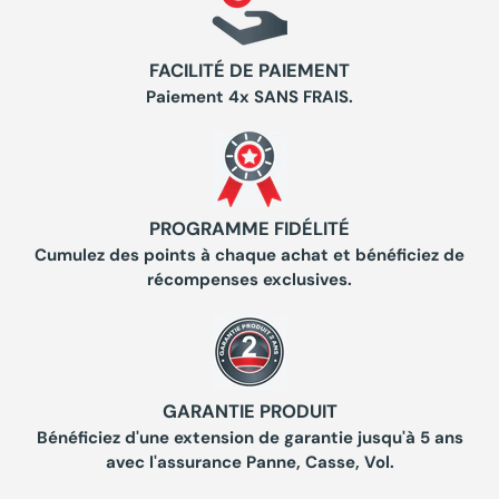
FACILITÉ DE PAIEMENT
Paiement 4x SANS FRAIS.
PROGRAMME FIDÉLITÉ
Cumulez des points à chaque achat et bénéficiez de
récompenses exclusives.
GARANTIE PRODUIT
Bénéficiez d'une extension de garantie jusqu'à 5 ans
avec l'assurance Panne, Casse, Vol.