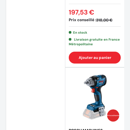
197,53 €
Prix conseillé :
318,00 €
En stock
Livraison gratuite en France
Métropolitaine
Ajouter au panier
Prix coûtants