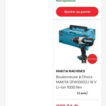
Métropolitaine
Ajouter au panier
Prix coûtants
MAKITA MACHINES
Boulonneuse à Chocs
MAKITA DTW1002ZJ 18 V
Li-ion 1000 Nm