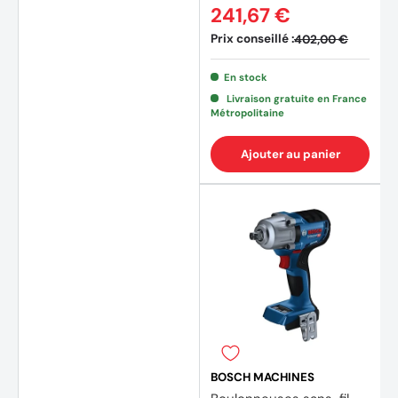
241,67 €
Prix conseillé :
402,00 €
En stock
Livraison gratuite en France
Métropolitaine
Ajouter au panier
BOSCH MACHINES