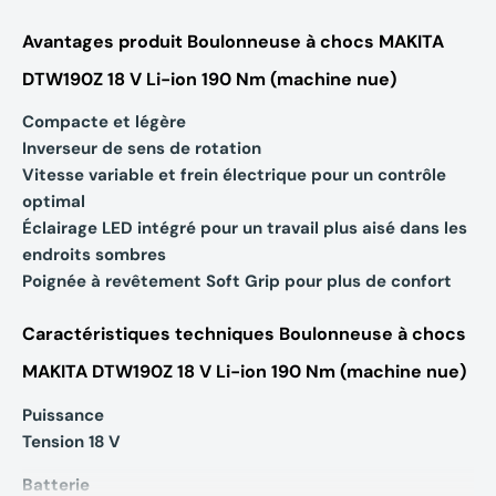
Avantages produit Boulonneuse à chocs MAKITA
DTW190Z 18 V Li-ion 190 Nm (machine nue)
Compacte et légère
Inverseur de sens de rotation
Vitesse variable et frein électrique pour un contrôle
optimal
Éclairage LED intégré pour un travail plus aisé dans les
endroits sombres
Poignée à revêtement Soft Grip pour plus de confort
Caractéristiques techniques Boulonneuse à chocs
MAKITA DTW190Z 18 V Li-ion 190 Nm (machine nue)
Puissance
Tension 18 V
Batterie