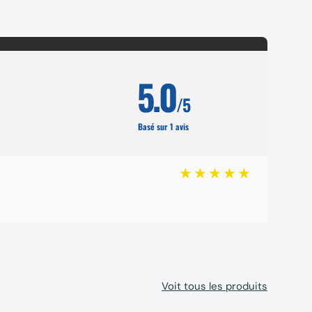
5.0
/5
Basé sur 1 avis
Voit tous les produits