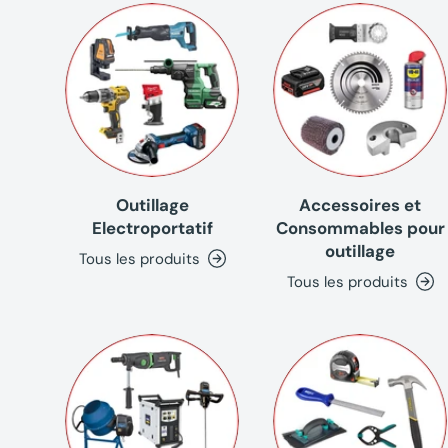
Outillage
Accessoires et
Electroportatif
Consommables pour
outillage
Tous les produits
Tous les produits