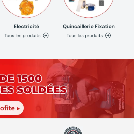
Electricité
Quincaillerie Fixation
Tous les produits
Tous les produits