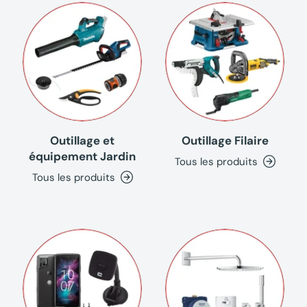
Outillage et
Outillage Filaire
équipement Jardin
Tous les produits
Tous les produits