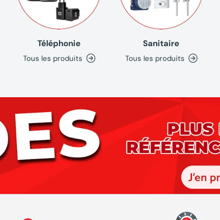
Téléphonie
Sanitaire
Tous les produits
Tous les produits