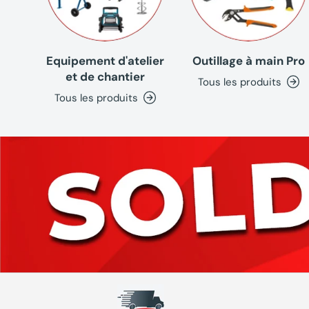
Equipement d'atelier
Outillage à main Pro
et de chantier
Tous les produits
Tous les produits