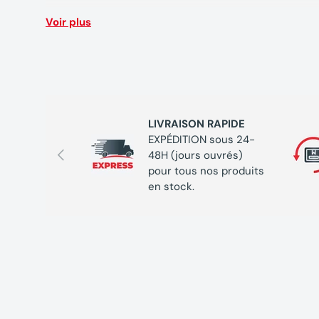
Voir plus
LIVRAISON RAPIDE
EXPÉDITION sous 24-
Précédent
48H (jours ouvrés)
pour tous nos produits
en stock.