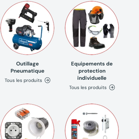
Outillage
Equipements de
Pneumatique
protection
individuelle
Tous les produits
Tous les produits