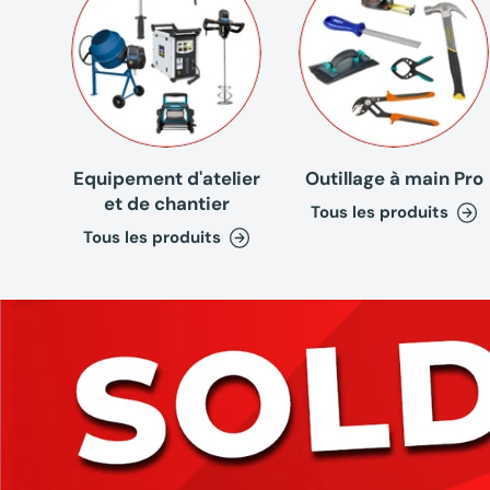
Equipement d'atelier
Outillage à main Pro
et de chantier
Tous les produits
Tous les produits