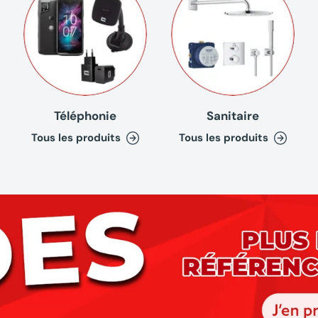
Téléphonie
Sanitaire
Tous les produits
Tous les produits