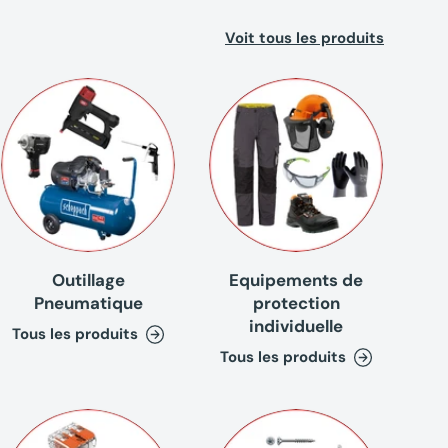
Voit tous les produits
Outillage
Equipements de
Pneumatique
protection
individuelle
Tous les produits
Tous les produits