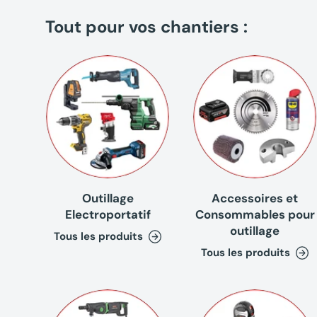
Tout pour vos chantiers :
Outillage
Accessoires et
Electroportatif
Consommables pour
outillage
Tous les produits
Tous les produits