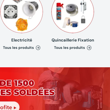
Electricité
Quincaillerie Fixation
Tous les produits
Tous les produits