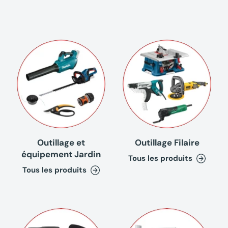
Outillage et
Outillage Filaire
équipement Jardin
Tous les produits
Tous les produits