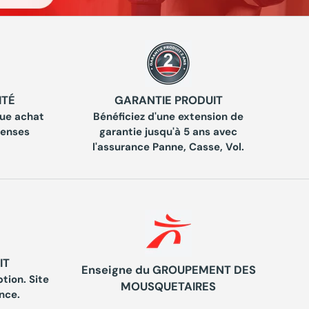
ITÉ
GARANTIE PRODUIT
ue achat
Bénéficiez d'une extension de
penses
garantie jusqu'à 5 ans avec
l'assurance Panne, Casse, Vol.
IT
Enseigne du GROUPEMENT DES
tion. Site
MOUSQUETAIRES
nce.