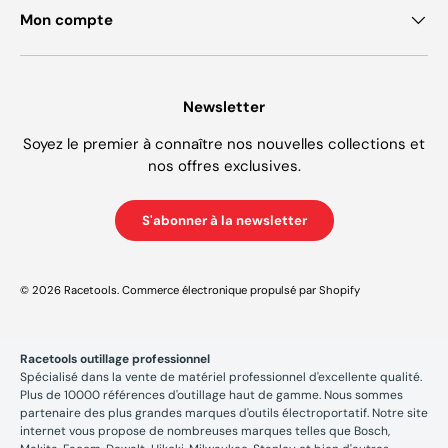
Mon compte
Newsletter
Soyez le premier à connaître nos nouvelles collections et
nos offres exclusives.
S'abonner à la newsletter
© 2026
Racetools
.
Commerce électronique propulsé par Shopify
Racetools outillage professionnel
Spécialisé dans la vente de matériel professionnel d'excellente qualité.
Plus de 10000 références d'outillage haut de gamme. Nous sommes
partenaire des plus grandes marques d'outils électroportatif. Notre site
internet vous propose de nombreuses marques telles que Bosch,