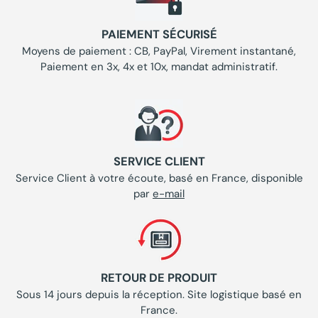
PAIEMENT SÉCURISÉ
Moyens de paiement : CB, PayPal, Virement instantané,
Paiement en 3x, 4x et 10x, mandat administratif.
SERVICE CLIENT
Service Client à votre écoute, basé en France, disponible
par
e-mail
RETOUR DE PRODUIT
Sous 14 jours depuis la réception. Site logistique basé en
France.