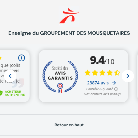
Enseigne du GROUPEMENT DES MOUSQUETAIRES
Retour en haut