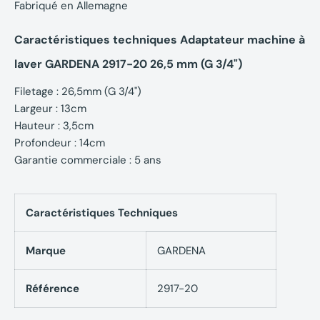
Fabriqué en Allemagne
Caractéristiques techniques Adaptateur machine à
laver GARDENA 2917-20 26,5 mm (G 3/4")
Filetage : 26,5mm (G 3/4")
Largeur : 13cm
Hauteur : 3,5cm
Profondeur : 14cm
Garantie commerciale : 5 ans
Caractéristiques Techniques
Marque
GARDENA
Référence
2917-20