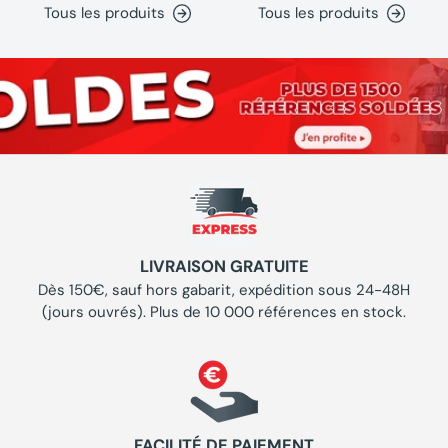
Tous les produits
Tous les produits
LIVRAISON GRATUITE
Dès 150€, sauf hors gabarit, expédition sous 24-48H
(jours ouvrés). Plus de 10 000 références en stock.
FACILITÉ DE PAIEMENT