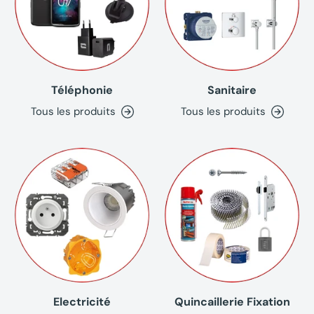
Téléphonie
Sanitaire
Tous les produits
Tous les produits
Electricité
Quincaillerie Fixation