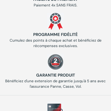
Paiement 4x SANS FRAIS.
PROGRAMME FIDÉLITÉ
Cumulez des points à chaque achat et bénéficiez de
récompenses exclusives.
GARANTIE PRODUIT
Bénéficiez d'une extension de garantie jusqu'à 5 ans avec
l'assurance Panne, Casse, Vol.