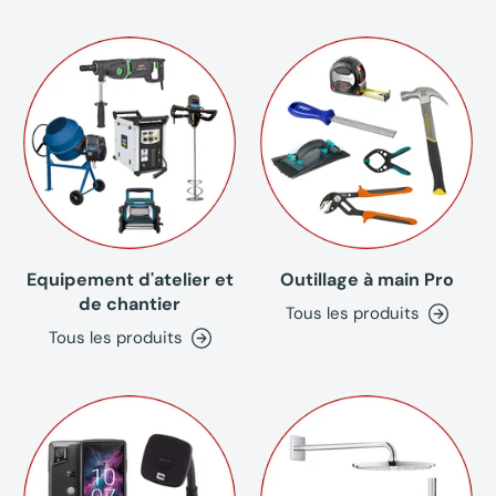
Equipement d'atelier et
Outillage à main Pro
de chantier
Tous les produits
Tous les produits