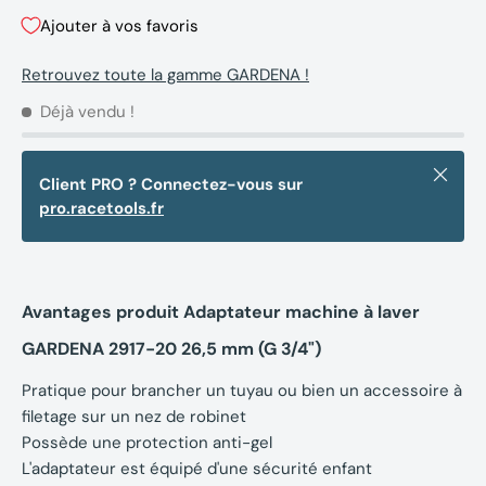
Ajouter à vos favoris
Retrouvez toute la gamme GARDENA !
Déjà vendu !
Fermer
Client PRO ? Connectez-vous sur
pro.racetools.fr
Avantages produit Adaptateur machine à laver
GARDENA 2917-20 26,5 mm (G 3/4")
Pratique pour brancher un tuyau ou bien un accessoire à
filetage sur un nez de robinet
Possède une protection anti-gel
L'adaptateur est équipé d'une sécurité enfant