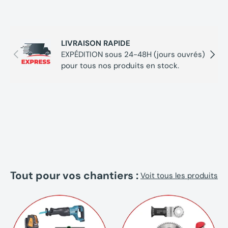
LIVRAISON RAPIDE
Précédent
Suivan
EXPÉDITION sous 24-48H (jours ouvrés)
pour tous nos produits en stock.
Tout pour vos chantiers :
Voit tous les produits