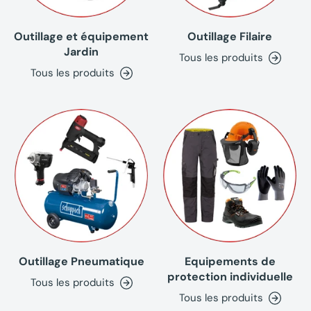
Outillage et équipement
Outillage Filaire
Jardin
Tous les produits
Tous les produits
Outillage Pneumatique
Equipements de
protection individuelle
Tous les produits
Tous les produits