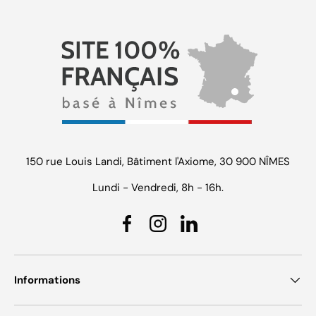
150 rue Louis Landi, Bâtiment l'Axiome, 30 900 NÎMES
Lundi - Vendredi, 8h - 16h.
Facebook
Instagram
Linkedin
Informations