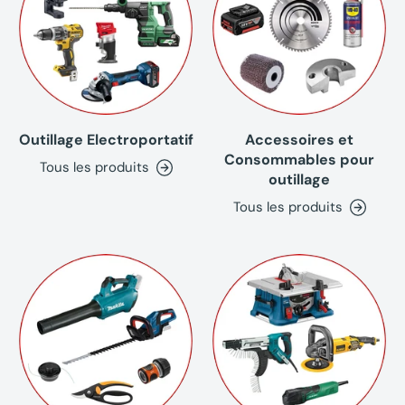
Outillage Electroportatif
Accessoires et
Consommables pour
Tous les produits
outillage
Tous les produits