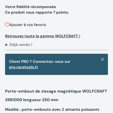
Votre fidélité récompensée
Ce produit vous rapporte
7
points.
Ajouter à vos favoris
Retrouvez toute la gamme WOLFCRAFT !
Déjà vendu !
Fermer
Client PRO ? Connectez-vous sur
pro.racetools.fr
Porte-embout de vissage magnétique WOLFCRAFT
2981000 longueur 250 mm
Modèle : porte-embouts avec 2 aimants puissants