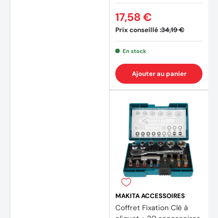
17,58 €
Prix conseillé :
34,19 €
En stock
Ajouter au panier
MAKITA ACCESSOIRES
Coffret Fixation Clé à