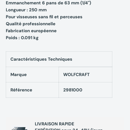
Emmanchement 6 pans de 63 mm (1/4")
Longueur : 250 mm
Pour visseuses sans fil et perceuses
Qualité professionnelle
Fabrication européenne
Poids : 0.091 kg
Caractéristiques Techniques
Marque
WOLFCRAFT
Référence
2981000
LIVRAISON RAPIDE