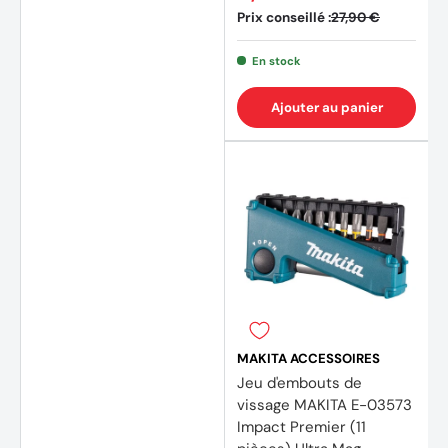
Prix conseillé :
27,90 €
En stock
Ajouter au panier
(1 avis
MAKITA ACCESSOIRES
Jeu d'embouts de
vissage MAKITA E-03573
Impact Premier (11