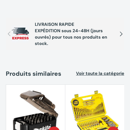
LIVRAISON RAPIDE
EXPÉDITION sous 24-48H (jours
Précédent
Suivan
ouvrés) pour tous nos produits en
stock.
Produits similaires
Voir toute la catégorie