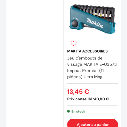
MAKITA ACCESSOIRES
Jeu d'embouts de
vissage MAKITA E-03573
Impact Premier (11
pièces) Ultra Mag
13,45 €
Prix conseillé :
40,80 €
En stock
Ajouter au panier