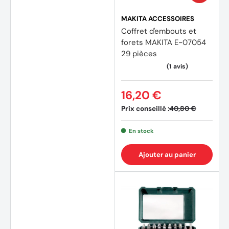
MAKITA ACCESSOIRES
Coffret d'embouts et
forets MAKITA E-07054
29 pièces
16,20 €
Prix conseillé :
40,80 €
En stock
Ajouter au panier