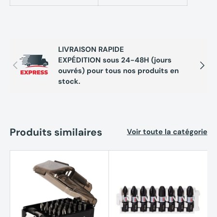
LIVRAISON RAPIDE
EXPÉDITION sous 24-48H (jours
Précédent
Suivan
ouvrés) pour tous nos produits en
stock.
Produits similaires
Voir toute la catégorie