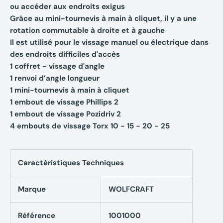
ou accéder aux endroits exigus
Grâce au mini-tournevis à main à cliquet, il y a une
rotation commutable à droite et à gauche
Il est utilisé pour le vissage manuel ou électrique dans
des endroits difficiles d'accès
1 coffret - vissage d'angle
1 renvoi d’angle longueur
1 mini-tournevis à main à cliquet
1 embout de vissage Phillips 2
1 embout de vissage Pozidriv 2
4 embouts de vissage Torx 10 - 15 - 20 - 25
Caractéristiques Techniques
Marque
WOLFCRAFT
Référence
1001000