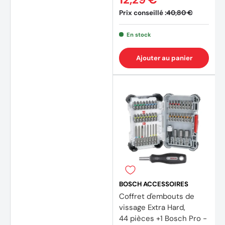
Prix conseillé :
40,80 €
En stock
Ajouter au panier
BOSCH ACCESSOIRES
Coffret d'embouts de
vissage Extra Hard,
44 pièces +1 Bosch Pro -