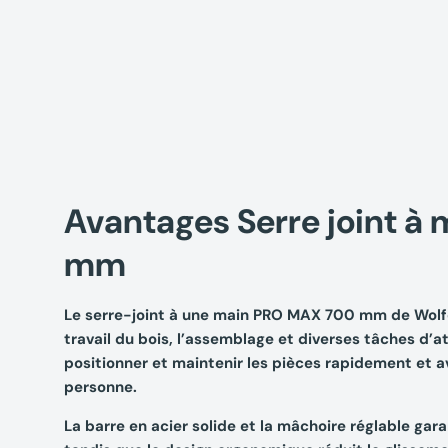
Avantages Serre joint 
mm
Le serre-joint à une main PRO MAX 700 mm de Wolfc
travail du bois, l’assemblage et diverses tâches d’
positionner et maintenir les pièces rapidement et a
personne.
La barre en acier solide et la mâchoire réglable gar