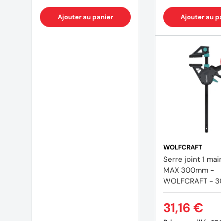
Ajouter au panier
Ajouter au p
WOLFCRAFT
Serre joint 1 ma
MAX 300mm -
WOLFCRAFT - 3
31,16 €