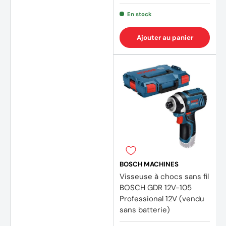
En stock
Ajouter au panier
BOSCH MACHINES
Visseuse à chocs sans fil
BOSCH GDR 12V-105
Professional 12V (vendu
sans batterie)