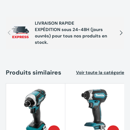
LIVRAISON RAPIDE
EXPÉDITION sous 24-48H (jours
Précédent
Suivan
ouvrés) pour tous nos produits en
stock.
Produits similaires
Voir toute la catégorie