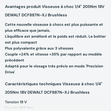
Avantages produit Visseuse à choc 1/4" 205Nm 18V
DEWALT DCF887N-XJ Brushless
Cette nouvelle visseuse à chocs est plus puissante et
plus efficace que jamais.
L'équilibre est amélioré et le poids est réduit. Le boîtier
est plus compact
Plus polyvalente grâce aux 3 vitesses
Couple +24% et vitesse +35% par rapport au modèle
précédent
Adapté pour le vissage très précis en mode 'Precision
Drive'
Caractéristiques techniques Visseuse à choc 1/4"
205Nm 18V DEWALT DCF887N-XJ Brushless
Tension 18 V
Couple 205 Nm