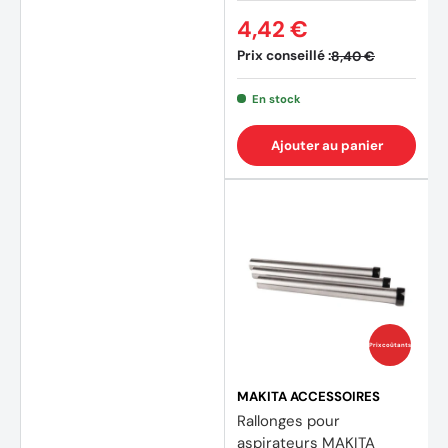
4,42 €
Prix conseillé :
8,40 €
En stock
Ajouter au panier
Prix coûtants
MAKITA ACCESSOIRES
Rallonges pour
aspirateurs MAKITA