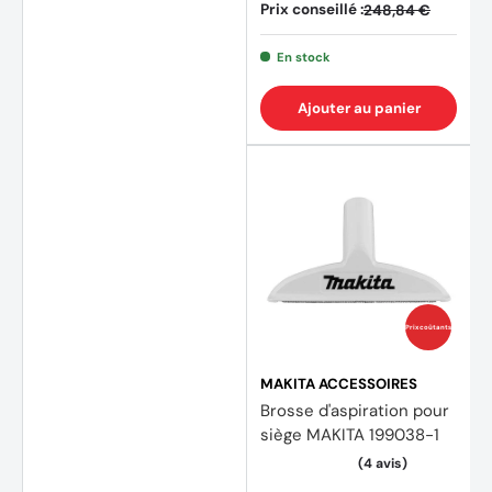
Prix conseillé :
248,84 €
En stock
Ajouter au panier
Prix coûtants
MAKITA ACCESSOIRES
Brosse d'aspiration pour
siège MAKITA 199038-1