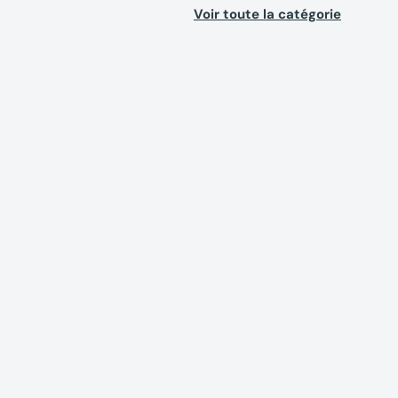
Voir toute la catégorie