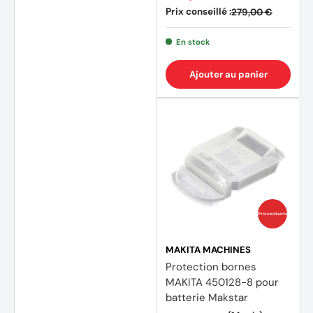
Prix conseillé :
279,00 €
En stock
Ajouter au panier
Prix coûtants
MAKITA MACHINES
Protection bornes
MAKITA 450128-8 pour
batterie Makstar