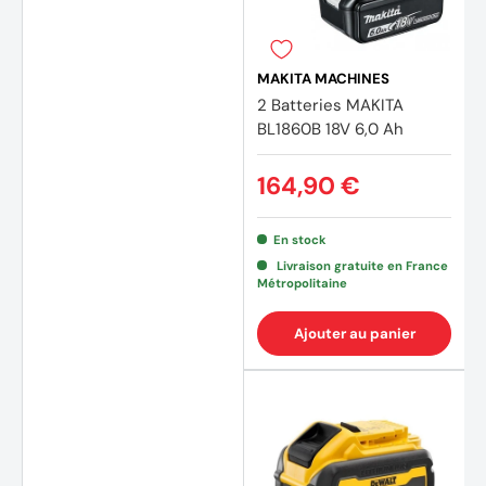
MAKITA MACHINES
2 Batteries MAKITA
BL1860B 18V 6,0 Ah
164,90 €
En stock
Livraison gratuite en France
Métropolitaine
Ajouter au panier