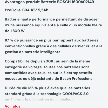
Avantages produit Batterie BOSCH 1600A02149 -
ProCore GBA 18V 5,5Ah
Batterie haute performance permettant de disposer
d’une puissance équivalente à celle d’un modèle filaire
de 1 800 W
87 % de puissance en plus par rapport aux batteries
conventionnelles grâce à des cellules dernier cri et à la
gestion de batterie intelligente
Compatibilité depuis 2008 : au sein de la même
catégorie de voltage, toutes nos batteries sont
compatibles avec tous les outils électroportatifs
nouveaux ou déjà existants de Bosch Professional
Durée de vie 135 % plus élevée que les batteries
standard grâce à la technologie COOLPACK 2.0
améliorant la dissipation de la chaleur
Voir plus