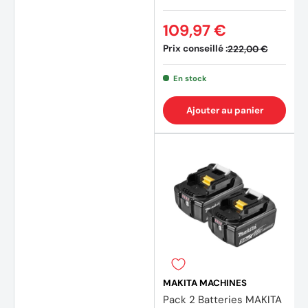
109,97 €
Prix conseillé :
222,00 €
En stock
Ajouter au panier
MAKITA MACHINES
Pack 2 Batteries MAKITA