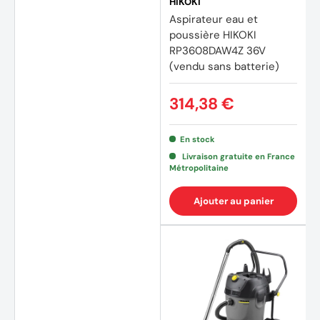
HIKOKI
Aspirateur eau et
poussière HIKOKI
RP3608DAW4Z 36V
(vendu sans batterie)
314,38 €
En stock
Livraison gratuite en France
Métropolitaine
Ajouter au panier