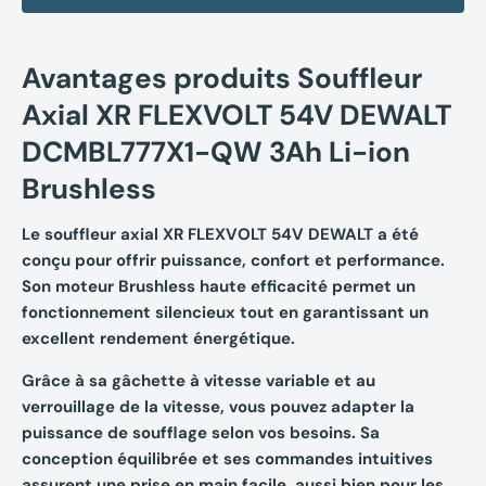
Avantages produits Souffleur
Axial XR FLEXVOLT 54V DEWALT
DCMBL777X1-QW 3Ah Li-ion
Brushless
Le souffleur axial XR FLEXVOLT 54V DEWALT a été
conçu pour offrir puissance, confort et performance.
Son moteur Brushless haute efficacité permet un
fonctionnement silencieux tout en garantissant un
excellent rendement énergétique.
Grâce à sa gâchette à vitesse variable et au
verrouillage de la vitesse, vous pouvez adapter la
puissance de soufflage selon vos besoins. Sa
conception équilibrée et ses commandes intuitives
assurent une prise en main facile, aussi bien pour les