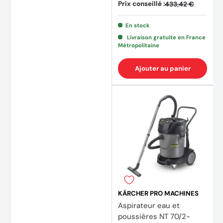
Prix conseillé :
433,42 €
En stock
Livraison gratuite en France
Métropolitaine
(2 avi
Ajouter au panier
KÄRCHER PRO MACHINES
Aspirateur eau et
poussières NT 70/2-