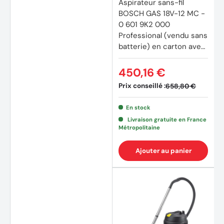
Aspirateur sans-fil
BOSCH GAS 18V-12 MC -
0 601 9K2 000
Professional (vendu sans
batterie) en carton avec
accessoires
450,16 €
Prix conseillé :
658,80 €
En stock
Livraison gratuite en France
Métropolitaine
Ajouter au panier