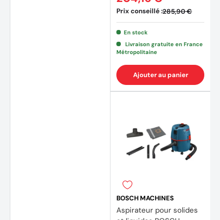
Prix conseillé :
285,90 €
En stock
Livraison gratuite en France
Métropolitaine
Ajouter au panier
BOSCH MACHINES
Aspirateur pour solides