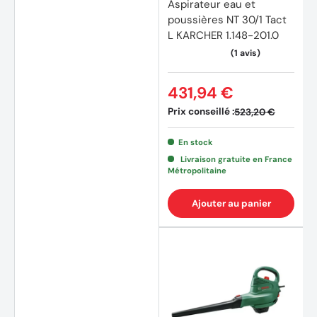
Aspirateur eau et
poussières NT 30/1 Tact
L KARCHER 1.148-201.0
431,94 €
Prix conseillé :
523,20 €
En stock
Livraison gratuite en France
Métropolitaine
Ajouter au panier