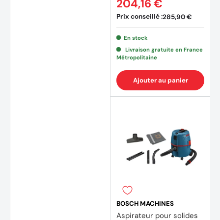
204,16 €
Prix conseillé :
285,90 €
En stock
Livraison gratuite en France
Métropolitaine
Ajouter au panier
BOSCH MACHINES
Aspirateur pour solides