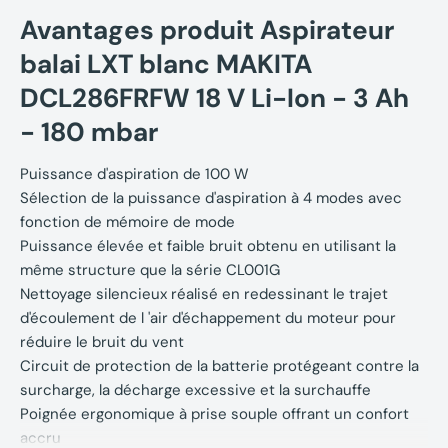
Avantages produit Aspirateur
balai LXT blanc MAKITA
DCL286FRFW 18 V Li-Ion - 3 Ah
- 180 mbar
Puissance d'aspiration de 100 W
Sélection de la puissance d'aspiration à 4 modes avec
fonction de mémoire de mode
Puissance élevée et faible bruit obtenu en utilisant la
même structure que la série CL001G
Nettoyage silencieux réalisé en redessinant le trajet
d'écoulement de l 'air d'échappement du moteur pour
réduire le bruit du vent
Circuit de protection de la batterie protégeant contre la
surcharge, la décharge excessive et la surchauffe
Poignée ergonomique à prise souple offrant un confort
accru