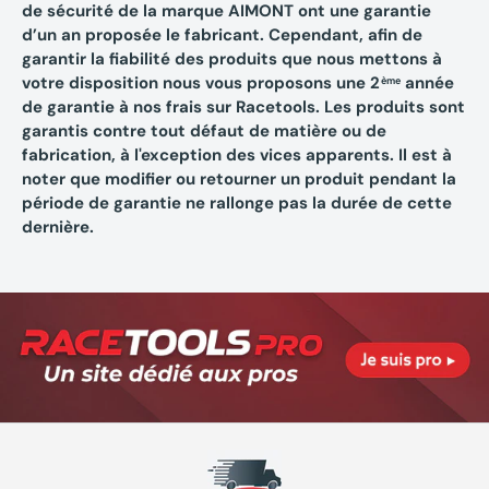
de sécurité de la marque AIMONT ont une garantie
d’un an proposée le fabricant. Cependant, afin de
garantir la fiabilité des produits que nous mettons à
votre disposition nous vous proposons une 2
année
ème
de garantie à nos frais sur Racetools. Les produits sont
garantis contre tout défaut de matière ou de
fabrication, à l'exception des vices apparents. Il est à
noter que modifier ou retourner un produit pendant la
période de garantie ne rallonge pas la durée de cette
dernière.