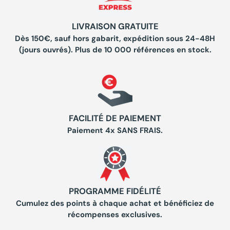
LIVRAISON GRATUITE
Dès 150€, sauf hors gabarit, expédition sous 24-48H
(jours ouvrés). Plus de 10 000 références en stock.
FACILITÉ DE PAIEMENT
Paiement 4x SANS FRAIS.
PROGRAMME FIDÉLITÉ
Cumulez des points à chaque achat et bénéficiez de
récompenses exclusives.