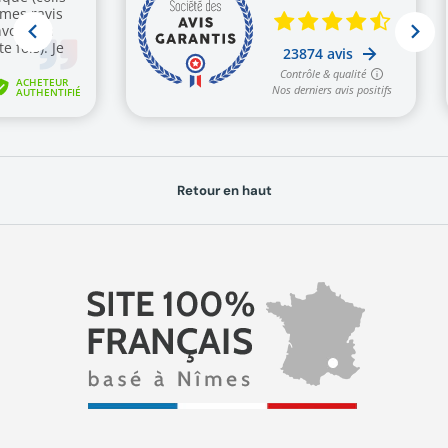
Retour en haut