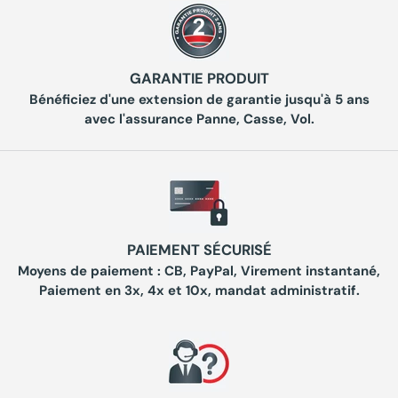
GARANTIE PRODUIT
Bénéficiez d'une extension de garantie jusqu'à 5 ans
avec l'assurance Panne, Casse, Vol.
PAIEMENT SÉCURISÉ
Moyens de paiement : CB, PayPal, Virement instantané,
Paiement en 3x, 4x et 10x, mandat administratif.