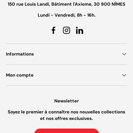
150 rue Louis Landi, Bâtiment l'Axiome, 30 900 NÎMES
Lundi - Vendredi, 8h - 16h.
Facebook
Instagram
Linkedin
Informations
Mon compte
Newsletter
Soyez le premier à connaître nos nouvelles collections
et nos offres exclusives.