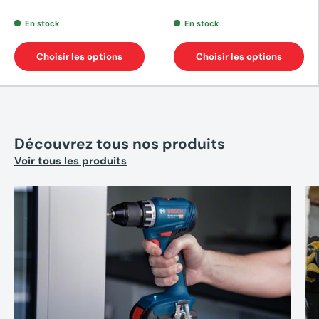
En stock
En stock
Choisir les options
Choisir les options
Découvrez tous nos produits
Voir tous les produits