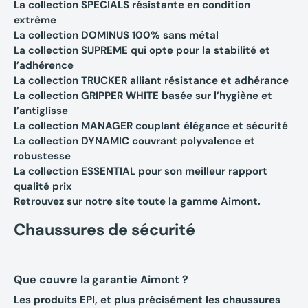
La collection SPECIALS résistante en condition
extrême
La collection DOMINUS 100% sans métal
La collection SUPREME qui opte pour la stabilité et
l’adhérence
La collection TRUCKER alliant résistance et adhérance
La collection GRIPPER WHITE basée sur l’hygiène et
l’antiglisse
La collection MANAGER couplant élégance et sécurité
La collection DYNAMIC couvrant polyvalence et
robustesse
La collection ESSENTIAL pour son meilleur rapport
qualité prix
Retrouvez sur notre site toute la gamme Aimont.
Chaussures de sécurité
Que couvre la garantie Aimont ?
Les produits EPI, et plus précisément les chaussures