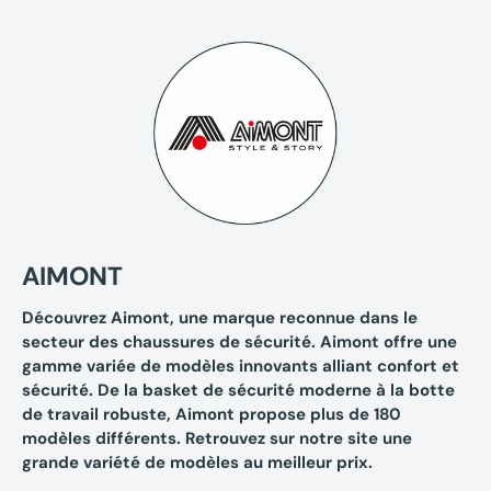
AIMONT
Découvrez Aimont, une marque reconnue dans le
secteur des chaussures de sécurité. Aimont offre une
gamme variée de modèles innovants alliant confort et
sécurité. De la basket de sécurité moderne à la botte
de travail robuste, Aimont propose plus de 180
modèles différents. Retrouvez sur notre site une
grande variété de modèles au meilleur prix.