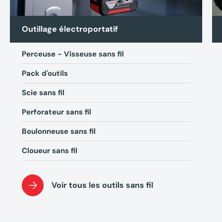
Outillage électroportatif
Perceuse - Visseuse sans fil
Pack d'outils
Scie sans fil
Perforateur sans fil
Boulonneuse sans fil
Cloueur sans fil
Voir tous les outils sans fil