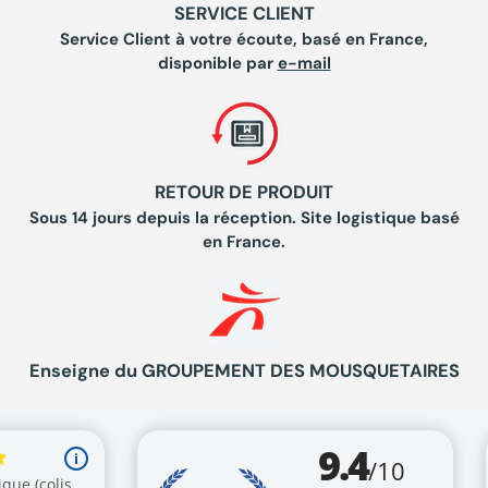
SERVICE CLIENT
Service Client à votre écoute, basé en France,
disponible par
e-mail
RETOUR DE PRODUIT
Sous 14 jours depuis la réception. Site logistique basé
en France.
Enseigne du GROUPEMENT DES MOUSQUETAIRES