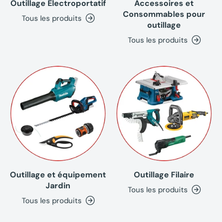
Outillage Electroportatif
Accessoires et
Consommables pour
Tous les produits
outillage
Tous les produits
Outillage et équipement
Outillage Filaire
Jardin
Tous les produits
Tous les produits