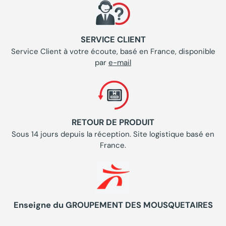
SERVICE CLIENT
Service Client à votre écoute, basé en France, disponible
par
e-mail
RETOUR DE PRODUIT
Sous 14 jours depuis la réception. Site logistique basé en
France.
Enseigne du GROUPEMENT DES MOUSQUETAIRES