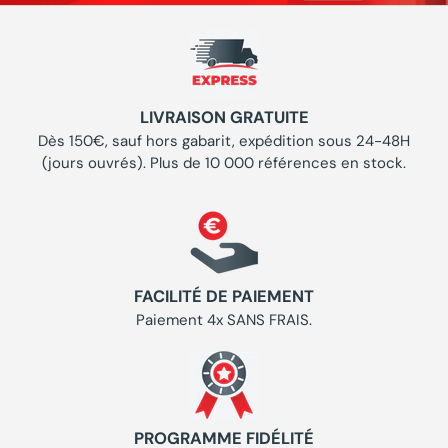
LIVRAISON GRATUITE
Dès 150€, sauf hors gabarit, expédition sous 24-48H
(jours ouvrés). Plus de 10 000 références en stock.
FACILITÉ DE PAIEMENT
Paiement 4x SANS FRAIS.
PROGRAMME FIDÉLITÉ