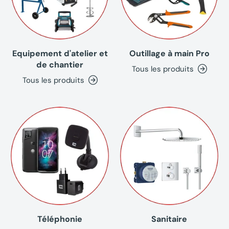
Equipement d'atelier et
Outillage à main Pro
de chantier
Tous les produits
Tous les produits
Téléphonie
Sanitaire