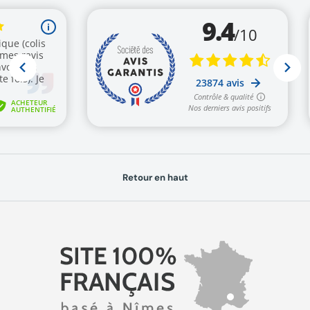
Retour en haut