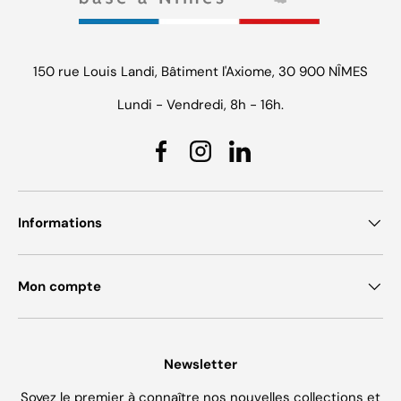
150 rue Louis Landi, Bâtiment l'Axiome, 30 900 NÎMES
Lundi - Vendredi, 8h - 16h.
Facebook
Instagram
Linkedin
Informations
Mon compte
Newsletter
Soyez le premier à connaître nos nouvelles collections et