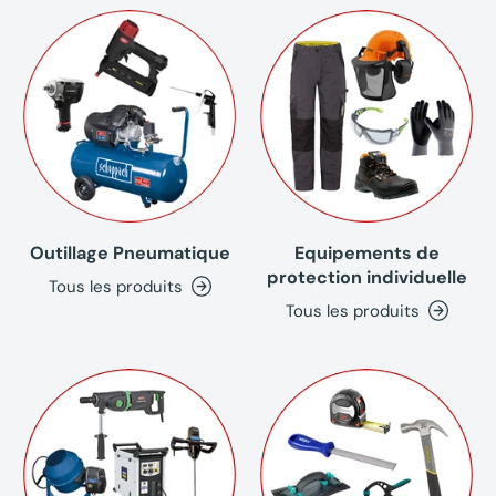
Outillage Pneumatique
Equipements de
protection individuelle
Tous les produits
Tous les produits