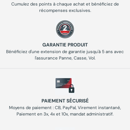
Cumulez des points à chaque achat et bénéficiez de
récompenses exclusives.
GARANTIE PRODUIT
Bénéficiez d'une extension de garantie jusqu'à 5 ans avec
l'assurance Panne, Casse, Vol.
PAIEMENT SÉCURISÉ
Moyens de paiement : CB, PayPal, Virement instantané,
Paiement en 3x, 4x et 10x, mandat administratif.