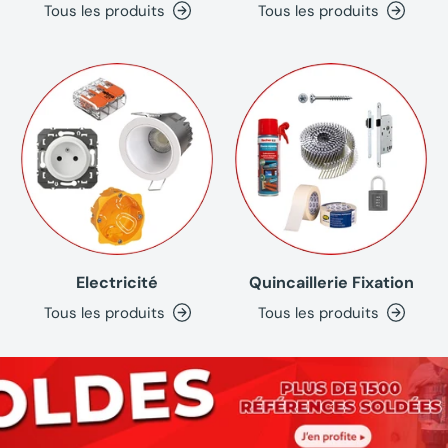
Tous les produits
Tous les produits
Electricité
Quincaillerie Fixation
Tous les produits
Tous les produits