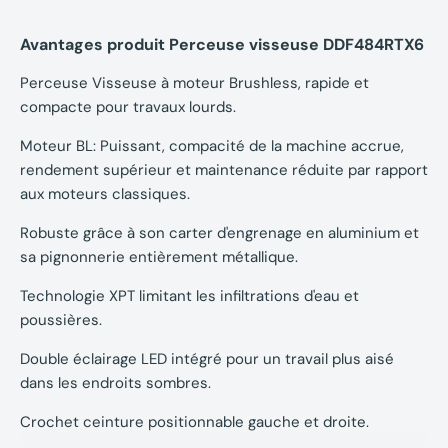
Avantages produit Perceuse visseuse DDF484RTX6
Perceuse Visseuse à moteur Brushless, rapide et
compacte pour travaux lourds.
Moteur BL: Puissant, compacité de la machine accrue,
rendement supérieur et maintenance réduite par rapport
aux moteurs classiques.
Robuste grâce à son carter d'engrenage en aluminium et
sa pignonnerie entièrement métallique.
Technologie XPT limitant les infiltrations d'eau et
poussières.
Double éclairage LED intégré pour un travail plus aisé
dans les endroits sombres.
Crochet ceinture positionnable gauche et droite.