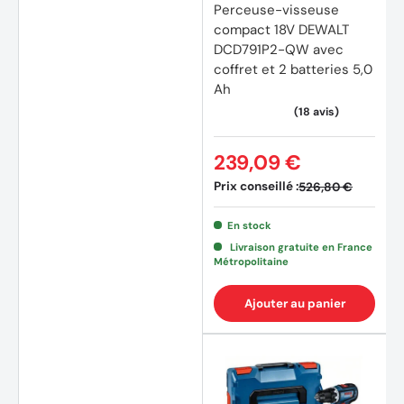
Perceuse-visseuse
compact 18V DEWALT
DCD791P2-QW avec
coffret et 2 batteries 5,0
Ah
239,09 €
Prix conseillé :
526,80 €
En stock
Livraison gratuite en France
Métropolitaine
Ajouter au panier