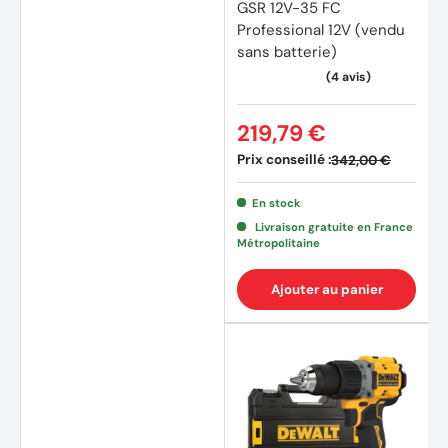
GSR 12V-35 FC
Professional 12V (vendu
sans batterie)
219,79 €
Prix conseillé :
342,00 €
En stock
Livraison gratuite en France
Métropolitaine
Ajouter au panier