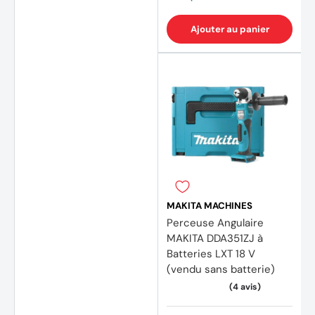
Ajouter au panier
(5 avi
MAKITA MACHINES
Perceuse Angulaire
MAKITA DDA351ZJ à
Batteries LXT 18 V
(vendu sans batterie)