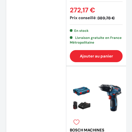
272,17 €
Prix conseillé :
389,78 €
En stock
Livraison gratuite en France
Métropolitaine
Ajouter au panier
BOSCH MACHINES