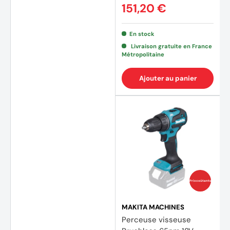
151,20 €
En stock
Livraison gratuite en France
Métropolitaine
Ajouter au panier
Prix coûtants
MAKITA MACHINES
Perceuse visseuse