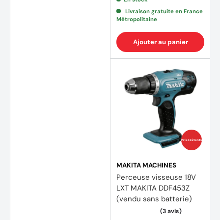
Livraison gratuite en France
Métropolitaine
Ajouter au panier
Prix coûtants
MAKITA MACHINES
Perceuse visseuse 18V
LXT MAKITA DDF453Z
(vendu sans batterie)