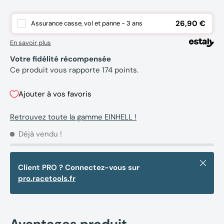
26,90 €
Assurance casse, vol et panne - 3 ans
En savoir plus
Votre fidélité récompensée
Ce produit vous rapporte
174
points.
Ajouter à vos favoris
Retrouvez toute la gamme EINHELL !
Déjà vendu !
Fermer
Client PRO ? Connectez-vous sur
pro.racetools.fr