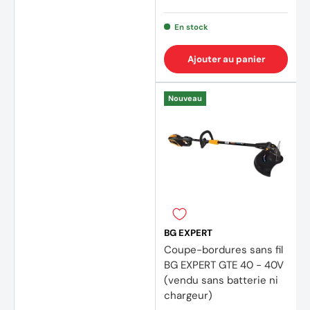
En stock
Ajouter au panier
Nouveau
BG EXPERT
Coupe-bordures sans fil
BG EXPERT GTE 40 - 40V
(vendu sans batterie ni
chargeur)