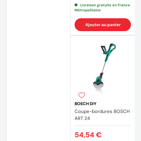
Livraison gratuite en France
Métropolitaine
Ajouter au panier
BOSCH DIY
Coupe-bordures BOSCH
ART 24
54,54 €