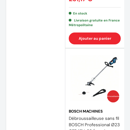
En stock
Livraison gratuite en France
Métropolitaine
Ajouter au panier
(1 avis
Prix coûtants
BOSCH MACHINES
Débroussailleuse sans fil
BOSCH Professional Ø23