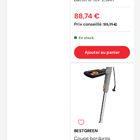
88,74 €
Prix conseillé :
111,71 €
En stock
Ajouter au panier
BESTGREEN
Coupe bordures