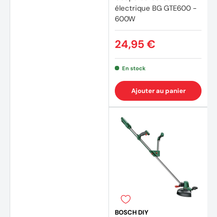
électrique BG GTE600 -
600W
24,95 €
En stock
Ajouter au panier
BOSCH DIY