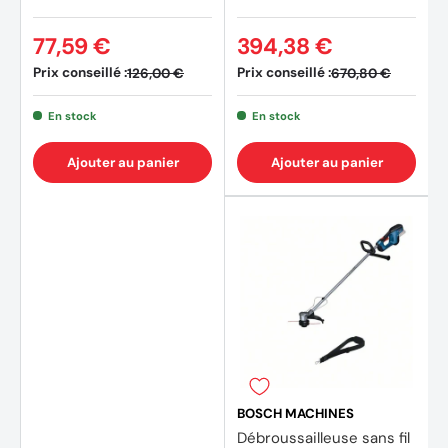
77,59 €
394,38 €
Prix conseillé :
Prix conseillé :
126,00 €
670,80 €
En stock
En stock
Ajouter au panier
Ajouter au panier
BOSCH MACHINES
Débroussailleuse sans fil