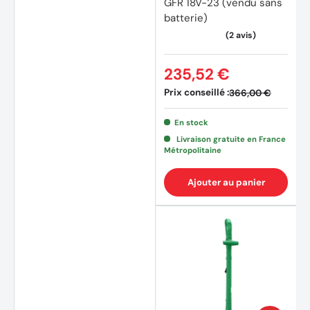
GFR 18V-23 (vendu sans
batterie)
235,52 €
Prix conseillé :
366,00 €
En stock
Livraison gratuite en France
Métropolitaine
Ajouter au panier