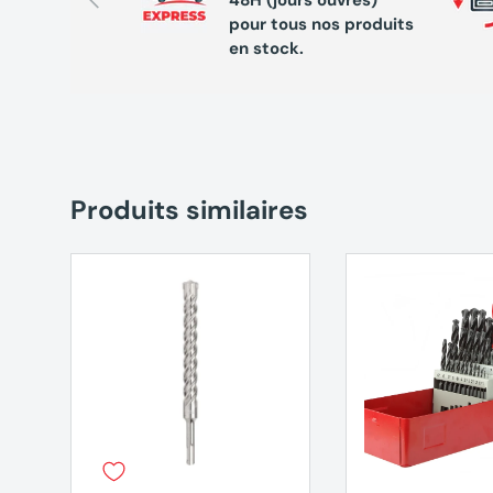
pour tous nos produits
en stock.
Produits similaires