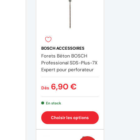
BOSCH ACCESSOIRES
Forets Béton BOSCH
Professional SDS-Plus-7X
Expert pour perforateur
6,90 €
Dès
En stock
Choisir les options