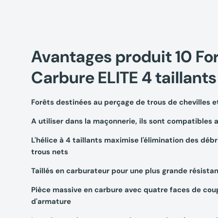
Avantages produit 10 Fo
Carbure ELITE 4 taillan
Forêts destinées au perçage de trous de chevilles e
A utiliser dans la maçonnerie, ils sont compatibles 
L'hélice à 4 taillants maximise l'élimination des déb
trous nets
Taillés en carburateur pour une plus grande résistan
Pièce massive en carbure avec quatre faces de coup
d'armature