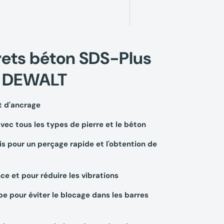
rets béton SDS-Plus
ts DEWALT
t d'ancrage
avec tous les types de pierre et le béton
ris pour un perçage rapide et l'obtention de
ce et pour réduire les vibrations
e pour éviter le blocage dans les barres