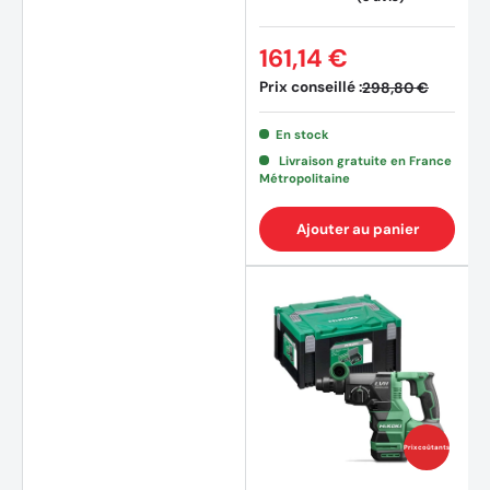
161,14 €
Prix conseillé :
298,80 €
En stock
Livraison gratuite en France
Métropolitaine
Ajouter au panier
Prix coûtants