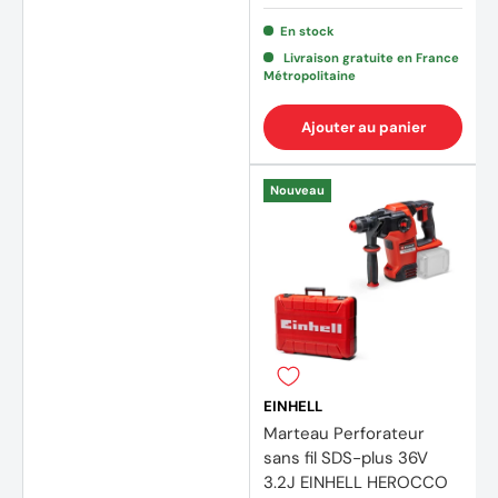
En stock
Livraison gratuite en France
Métropolitaine
Ajouter au panier
Nouveau
EINHELL
Marteau Perforateur
sans fil SDS-plus 36V
3.2J EINHELL HEROCCO