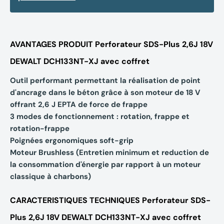
AVANTAGES PRODUIT Perforateur SDS-Plus 2,6J 18V
DEWALT DCH133NT-XJ avec coffret
Outil performant permettant la réalisation de point
d'ancrage dans le béton grâce à son moteur de 18 V
offrant 2,6 J EPTA de force de frappe
3 modes de fonctionnement : rotation, frappe et
rotation-frappe
Poignées ergonomiques soft-grip
Moteur Brushless (Entretien minimum et reduction de
la consommation d'énergie par rapport à un moteur
classique à charbons)
CARACTERISTIQUES TECHNIQUES Perforateur SDS-
Plus 2,6J 18V DEWALT DCH133NT-XJ avec coffret