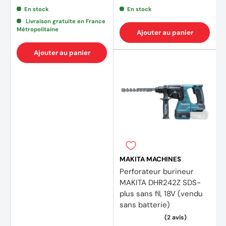
En stock
En stock
Livraison gratuite en France
Métropolitaine
Ajouter au panier
Ajouter au panier
MAKITA MACHINES
Perforateur burineur
MAKITA DHR242Z SDS-
plus sans fil, 18V (vendu
sans batterie)