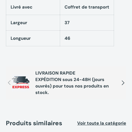
Livré avec
Coffret de transport
Largeur
37
Longueur
46
LIVRAISON RAPIDE
EXPÉDITION sous 24-48H (jours
Précédent
Suivan
ouvrés) pour tous nos produits en
stock.
Produits similaires
Voir toute la catégorie