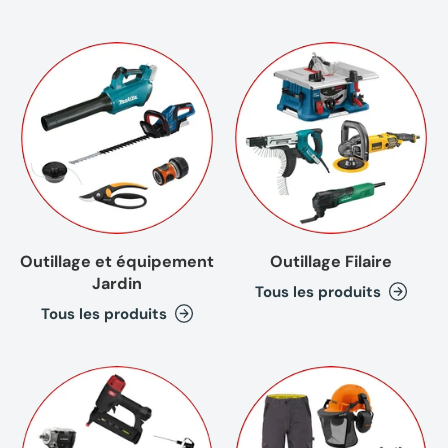
Outillage et équipement
Outillage Filaire
Jardin
Tous les produits
Tous les produits