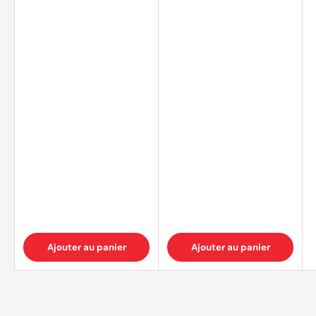
Ajouter au panier
Ajouter au panier