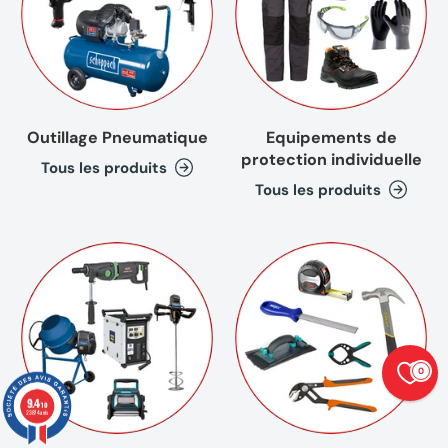
Outillage Pneumatique
Equipements de
protection individuelle
Tous les produits
Tous les produits
0
9.4
/10
23874 avis