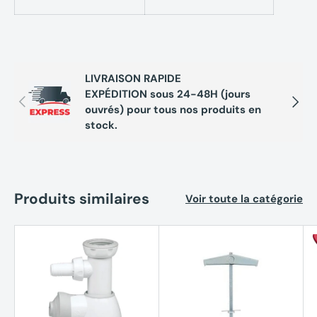
LIVRAISON RAPIDE
EXPÉDITION sous 24-48H (jours
Précédent
Suivan
ouvrés) pour tous nos produits en
stock.
Produits similaires
Voir toute la catégorie