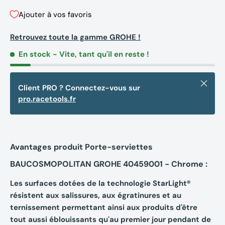
Ajouter à vos favoris
Retrouvez toute la gamme GROHE !
En stock
- Vite, tant qu'il en reste !
Fermer
Client PRO ? Connectez-vous sur
pro.racetools.fr
Avantages produit Porte-serviettes
BAUCOSMOPOLITAN GROHE 40459001 - Chrome :
Les surfaces dotées de la technologie StarLight®
résistent aux salissures, aux égratinures et au
ternissement permettant ainsi aux produits d'être
tout aussi éblouissants qu'au premier jour pendant de