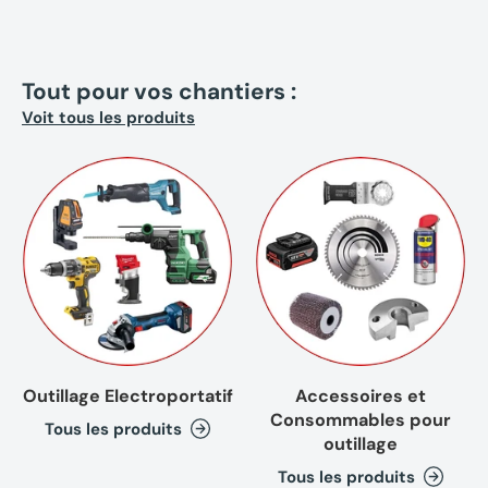
Tout pour vos chantiers :
Voit tous les produits
Outillage Electroportatif
Accessoires et
Consommables pour
Tous les produits
outillage
Tous les produits