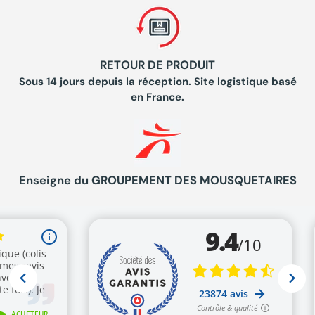
RETOUR DE PRODUIT
Sous 14 jours depuis la réception. Site logistique basé
en France.
Enseigne du GROUPEMENT DES MOUSQUETAIRES