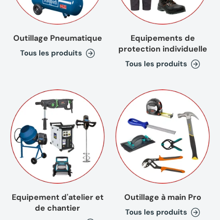
Outillage Pneumatique
Equipements de
protection individuelle
Tous les produits
Tous les produits
Equipement d'atelier et
Outillage à main Pro
de chantier
Tous les produits