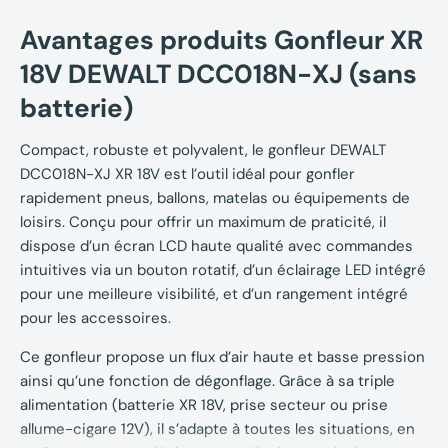
Avantages produits Gonfleur XR
18V DEWALT DCC018N-XJ (sans
batterie)
Compact, robuste et polyvalent, le gonfleur DEWALT
DCC018N-XJ XR 18V est l’outil idéal pour gonfler
rapidement pneus, ballons, matelas ou équipements de
loisirs. Conçu pour offrir un maximum de praticité, il
dispose d’un écran LCD haute qualité avec commandes
intuitives via un bouton rotatif, d’un éclairage LED intégré
pour une meilleure visibilité, et d’un rangement intégré
pour les accessoires.
Ce gonfleur propose un flux d’air haute et basse pression
ainsi qu’une fonction de dégonflage. Grâce à sa triple
alimentation (batterie XR 18V, prise secteur ou prise
allume-cigare 12V), il s’adapte à toutes les situations, en