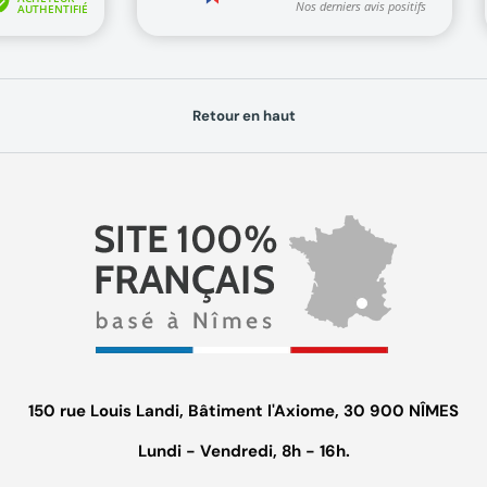
Retour en haut
150 rue Louis Landi, Bâtiment l'Axiome, 30 900 NÎMES
Lundi - Vendredi, 8h - 16h.