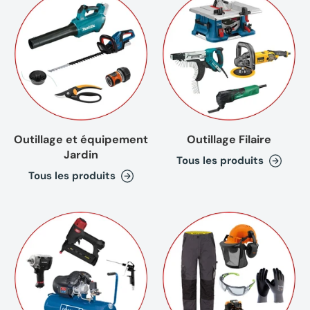
Outillage et équipement
Outillage Filaire
Jardin
Tous les produits
Tous les produits