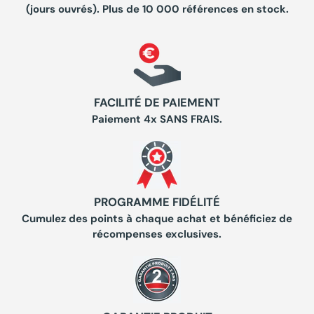
(jours ouvrés). Plus de 10 000 références en stock.
FACILITÉ DE PAIEMENT
Paiement 4x SANS FRAIS.
PROGRAMME FIDÉLITÉ
Cumulez des points à chaque achat et bénéficiez de
récompenses exclusives.