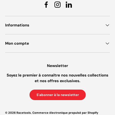
Facebook
Instagram
Linkedin
Informations
Mon compte
Newsletter
Soyez le premier à connaître nos nouvelles collections
et nos offres exclusives.
S'abonner à la newsletter
© 2026
Racetools
.
Commerce électronique propulsé par Shopify