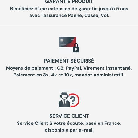
GARANTIE PRODUIT
Bénéficiez d'une extension de garantie jusqu'à 5 ans
avec l'assurance Panne, Casse, Vol.
PAIEMENT SÉCURISÉ
Moyens de paiement : CB, PayPal, Virement instantané,
Paiement en 3x, 4x et 10x, mandat administratif.
SERVICE CLIENT
Service Client à votre écoute, basé en France,
disponible par
e-mail