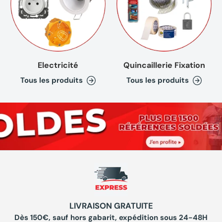
Electricité
Quincaillerie Fixation
Tous les produits
Tous les produits
LIVRAISON GRATUITE
Dès 150€, sauf hors gabarit, expédition sous 24-48H