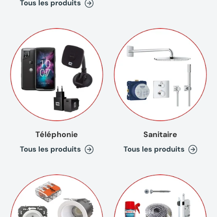
Tous les produits
Téléphonie
Sanitaire
Tous les produits
Tous les produits