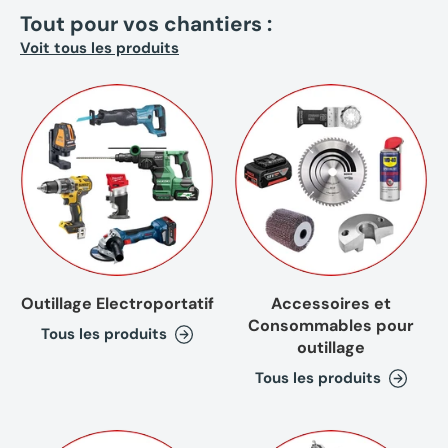
Tout pour vos chantiers :
Voit tous les produits
(4 avi
Outillage Electroportatif
Accessoires et
Consommables pour
Tous les produits
outillage
Tous les produits