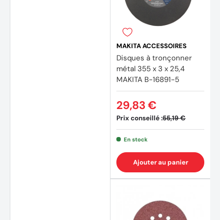
MAKITA ACCESSOIRES
Disques à tronçonner
métal 355 x 3 x 25,4
MAKITA B-16891-5
29,83 €
Prix conseillé :
55,19 €
En stock
Ajouter au panier