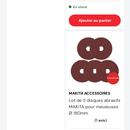
En stock
Ajouter au panier
Prix coûtants
MAKITA ACCESSOIRES
Lot de 5 disques abrasifs
MAKITA pour meuleuses
Ø 180mm