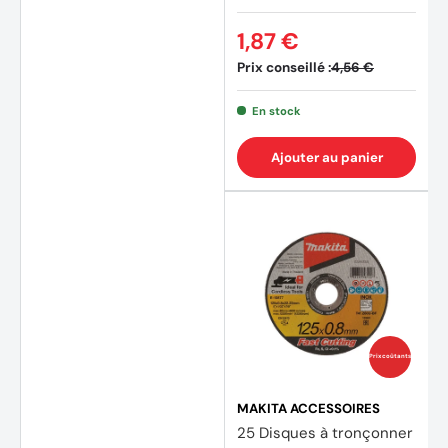
1,87 €
Prix conseillé :
4,56 €
En stock
Ajouter au panier
Prix coûtants
MAKITA ACCESSOIRES
25 Disques à tronçonner