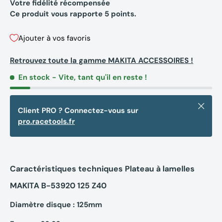
Votre fidélité récompensée
Ce produit vous rapporte
5
points.
Ajouter à vos favoris
Retrouvez toute la gamme MAKITA ACCESSOIRES !
En stock
- Vite, tant qu'il en reste !
Fermer
Client PRO ? Connectez-vous sur
pro.racetools.fr
Caractéristiques techniques Plateau à lamelles
MAKITA B-53920 125 Z40
Diamètre disque : 125mm