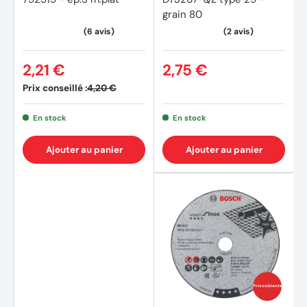
grain 80
2,21 €
2,75 €
Prix conseillé :
4,20 €
En stock
En stock
Ajouter au panier
Ajouter au panier
Prix coûtants