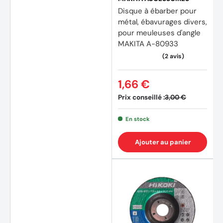
Disque à ébarber pour
métal, ébavurages divers,
pour meuleuses d'angle
MAKITA A-80933
1,66 €
Prix conseillé :
3,00 €
En stock
Ajouter au panier