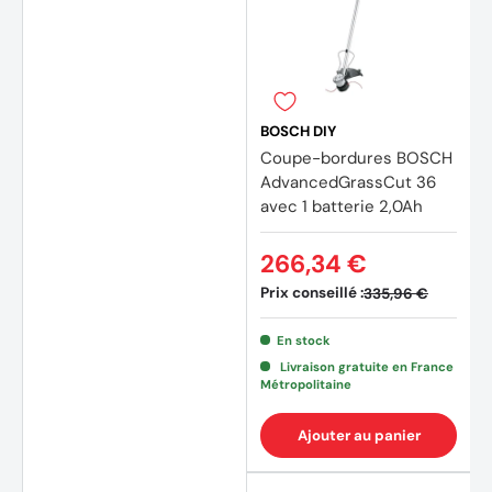
BOSCH DIY
Coupe-bordures BOSCH
AdvancedGrassCut 36
avec 1 batterie 2,0Ah
266,34 €
Prix conseillé :
335,96 €
En stock
Livraison gratuite en France
Métropolitaine
Ajouter au panier