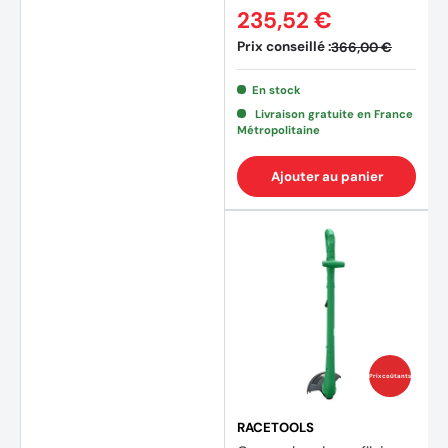
235,52 €
Prix conseillé :
366,00 €
En stock
Livraison gratuite en France
Métropolitaine
Ajouter au panier
Prix coûtants
RACETOOLS