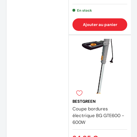
En stock
Ajouter au panier
BESTGREEN
Coupe bordures
électrique BG GTE600 -
600W