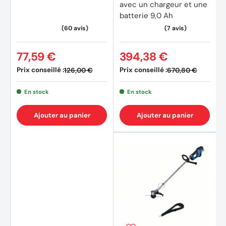
avec un chargeur et une
batterie 9,0 Ah
77,59 €
394,38 €
Prix conseillé :
Prix conseillé :
126,00 €
670,80 €
En stock
En stock
Ajouter au panier
Ajouter au panier