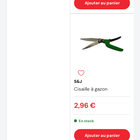
Ajouter au panier
S&J
Cisaille à gazon
2,96 €
En stock
Ajouter au panier