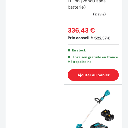
Li-Ion (vendu sans
batterie)
336,43 €
Prix conseillé :
522,37 €
En stock
Livraison gratuite en France
Métropolitaine
Ajouter au panier