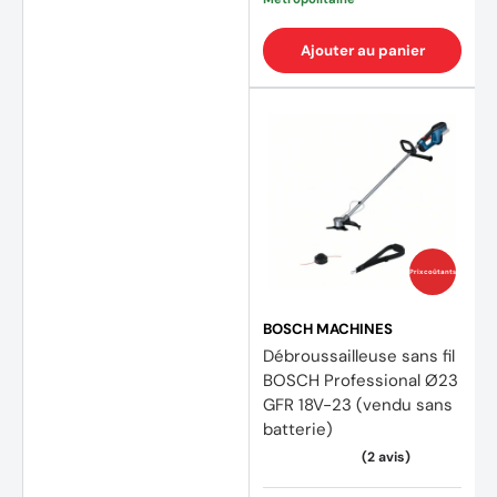
Ajouter au panier
Prix coûtants
BOSCH MACHINES
Débroussailleuse sans fil
BOSCH Professional Ø23
GFR 18V-23 (vendu sans
batterie)