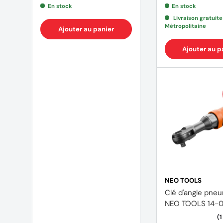
En stock
En stock
Livraison gratuit
Métropolitaine
Ajouter au panier
Ajouter au p
NEO TOOLS
Clé d'angle pne
NEO TOOLS 14-0