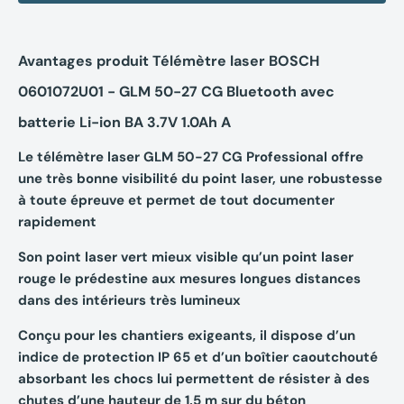
Avantages produit Télémètre laser BOSCH
0601072U01 - GLM 50-27 CG Bluetooth avec
batterie Li-ion BA 3.7V 1.0Ah A
Le télémètre laser GLM 50-27 CG Professional offre
une très bonne visibilité du point laser, une robustesse
à toute épreuve et permet de tout documenter
rapidement
Son point laser vert mieux visible qu’un point laser
rouge le prédestine aux mesures longues distances
dans des intérieurs très lumineux
Conçu pour les chantiers exigeants, il dispose d’un
indice de protection IP 65 et d’un boîtier caoutchouté
absorbant les chocs lui permettent de résister à des
chutes d’une hauteur de 1,5 m sur du béton