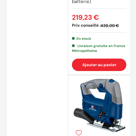
batterie)
219,23 €
Prix conseillé :
438,00 €
En stock
Livraison gratuite en France
Métropolitaine
Ajouter au panier