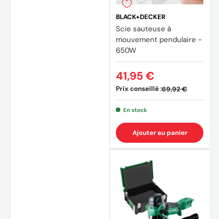
BLACK+DECKER
Scie sauteuse à
mouvement pendulaire -
650W
41,95 €
Prix conseillé :
69,92 €
En stock
Ajouter au panier