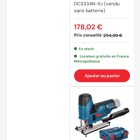
DCS334N-XJ (vendu
sans batterie)
178,02 €
Prix conseillé :
294,00 €
En stock
Livraison gratuite en France
Métropolitaine
Ajouter au panier