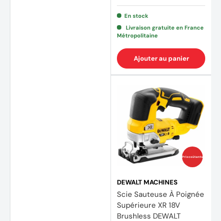
En stock
Livraison gratuite en France
Métropolitaine
Ajouter au panier
Prix coûtants
DEWALT MACHINES
Scie Sauteuse À Poignée
Supérieure XR 18V
Brushless DEWALT