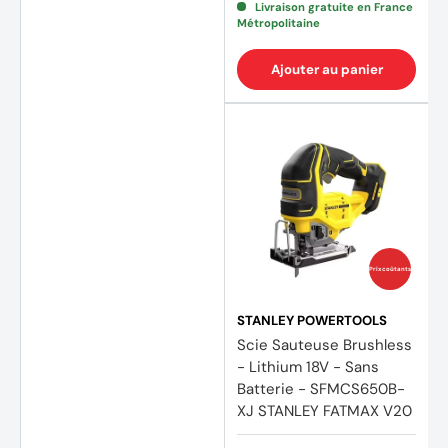
Livraison gratuite en France
Métropolitaine
Ajouter au panier
Prix coûtants
STANLEY POWERTOOLS
Scie Sauteuse Brushless
- Lithium 18V - Sans
Batterie - SFMCS650B-
XJ STANLEY FATMAX V20