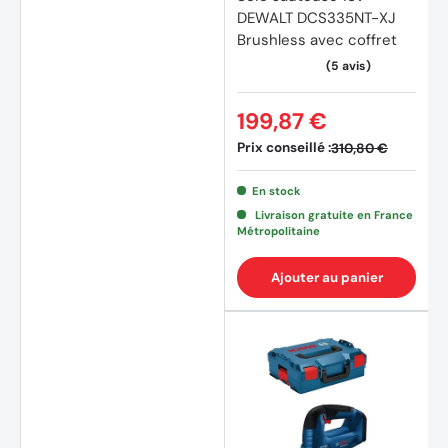
DEWALT DCS335NT-XJ
Brushless avec coffret
199,87 €
Prix conseillé :
310,80 €
En stock
Livraison gratuite en France
Métropolitaine
Ajouter au panier