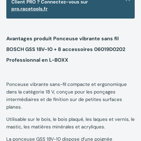
Client PRO ? Connectez-vous sur
pro.racetools.fr
Avantages produit Ponceuse vibrante sans fil
BOSCH GSS 18V-10 + 8 accessoires 06019D0202
Professionnal en L-BOXX
Ponceuse vibrante sans-fil compacte et ergonomique
dans la catégorie 18 V, conçue pour les ponçages
intermédiaires et de finition sur de petites surfaces
planes.
Utilisable sur le bois, le bois plaqué, les laques et vernis, le
mastic, les matières minérales et acryliques.
La ponceuse GSS 18V-10 dispose d’une poignée