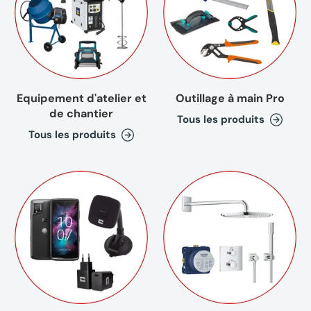
Equipement d'atelier et
Outillage à main Pro
de chantier
Tous les produits
Tous les produits