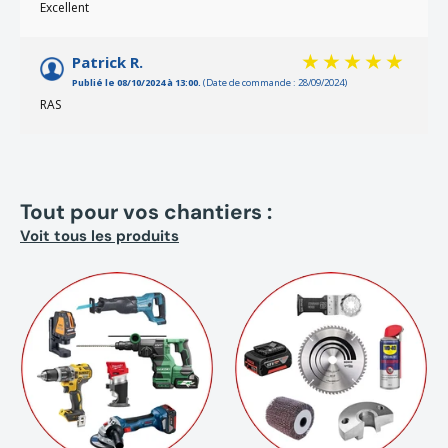
Excellent
Patrick R.
Publié le 08/10/2024 à 13:00.
(Date de commande : 28/09/2024)
RAS
Tout pour vos chantiers :
Voit tous les produits