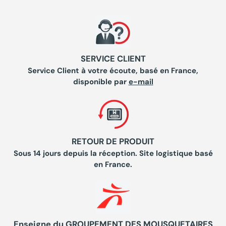
SERVICE CLIENT
Service Client à votre écoute, basé en France,
disponible par
e-mail
RETOUR DE PRODUIT
Sous 14 jours depuis la réception. Site logistique basé
en France.
Enseigne du GROUPEMENT DES MOUSQUETAIRES