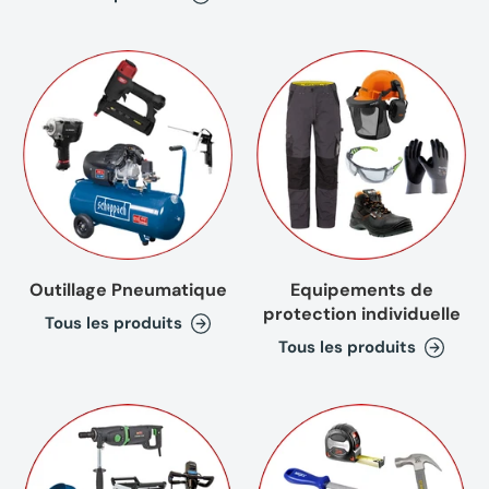
Outillage Pneumatique
Equipements de
protection individuelle
Tous les produits
Tous les produits