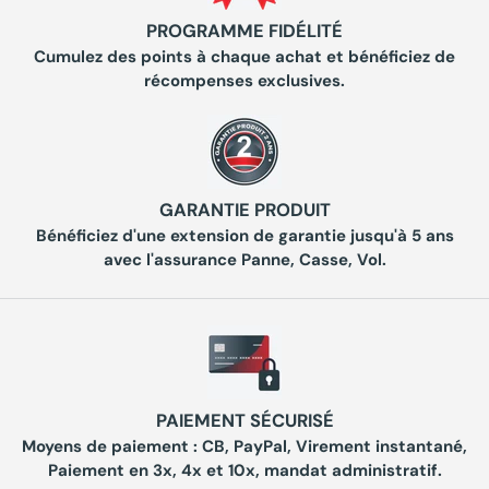
PROGRAMME FIDÉLITÉ
Cumulez des points à chaque achat et bénéficiez de
récompenses exclusives.
GARANTIE PRODUIT
Bénéficiez d'une extension de garantie jusqu'à 5 ans
avec l'assurance Panne, Casse, Vol.
PAIEMENT SÉCURISÉ
Moyens de paiement : CB, PayPal, Virement instantané,
Paiement en 3x, 4x et 10x, mandat administratif.