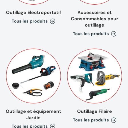
Outillage Electroportatif
Accessoires et
Consommables pour
Tous les produits
outillage
Tous les produits
Outillage et équipement
Outillage Filaire
Jardin
Tous les produits
Tous les produits