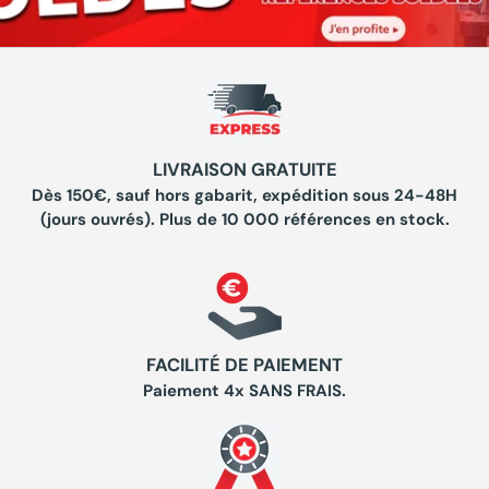
LIVRAISON GRATUITE
Dès 150€, sauf hors gabarit, expédition sous 24-48H
(jours ouvrés). Plus de 10 000 références en stock.
FACILITÉ DE PAIEMENT
Paiement 4x SANS FRAIS.