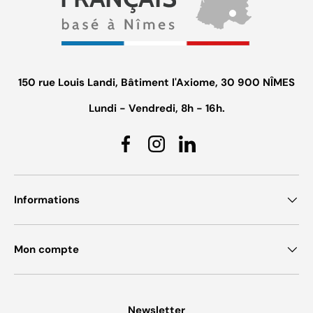
150 rue Louis Landi, Bâtiment l'Axiome, 30 900 NÎMES
Lundi - Vendredi, 8h - 16h.
Facebook
Instagram
Linkedin
Informations
Mon compte
Newsletter