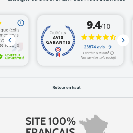
Retour en haut