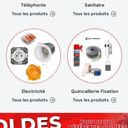
Téléphonie
Sanitaire
Tous les produits
Tous les produits
Electricité
Quincaillerie Fixation
Tous les produits
Tous les produits