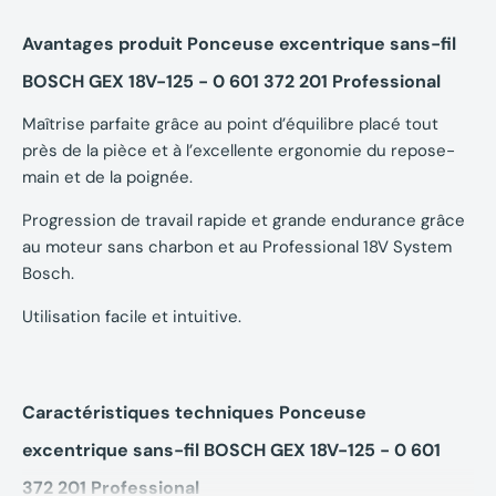
Avantages produit Ponceuse excentrique sans-fil
BOSCH GEX 18V-125 - 0 601 372 201 Professional
Maîtrise parfaite grâce au point d’équilibre placé tout
près de la pièce et à l’excellente ergonomie du repose-
main et de la poignée.
Progression de travail rapide et grande endurance grâce
au moteur sans charbon et au Professional 18V System
Bosch.
Utilisation facile et intuitive.
Caractéristiques techniques Ponceuse
excentrique sans-fil BOSCH GEX 18V-125 - 0 601
372 201 Professional