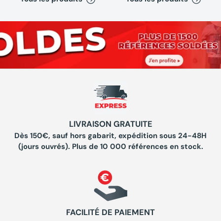
LIVRAISON GRATUITE
Dès 150€, sauf hors gabarit, expédition sous 24-48H
(jours ouvrés). Plus de 10 000 références en stock.
FACILITÉ DE PAIEMENT