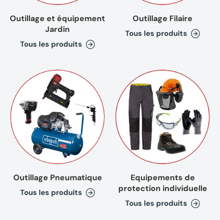
Outillage et équipement
Outillage Filaire
Jardin
Tous les produits
Tous les produits
Outillage Pneumatique
Equipements de
protection individuelle
Tous les produits
Tous les produits