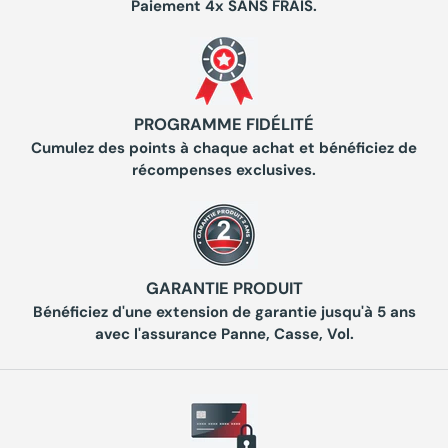
Paiement 4x SANS FRAIS.
PROGRAMME FIDÉLITÉ
Cumulez des points à chaque achat et bénéficiez de
récompenses exclusives.
GARANTIE PRODUIT
Bénéficiez d'une extension de garantie jusqu'à 5 ans
avec l'assurance Panne, Casse, Vol.