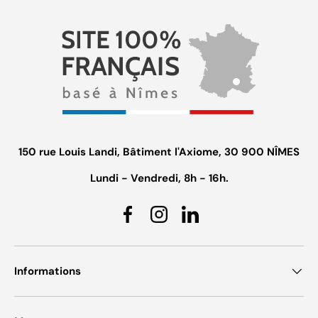
150 rue Louis Landi, Bâtiment l'Axiome, 30 900 NÎMES
Lundi - Vendredi, 8h - 16h.
Facebook
Instagram
Linkedin
Informations