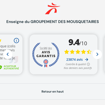
Enseigne du GROUPEMENT DES MOUSQUETAIRES
Retour en haut