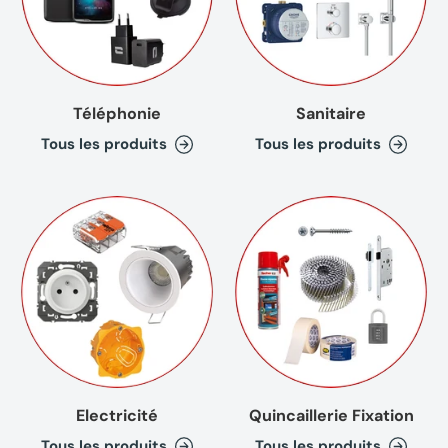
Téléphonie
Sanitaire
Tous les produits
Tous les produits
Electricité
Quincaillerie Fixation
Tous les produits
Tous les produits