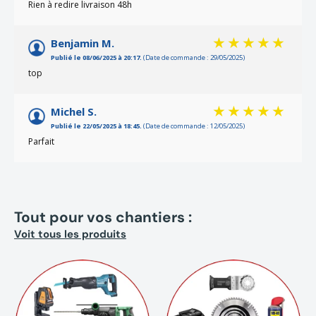
Rien à redire livraison 48h
Benjamin M.
Publié le 08/06/2025 à 20:17.
(Date de commande : 29/05/2025)
top
Michel S.
Publié le 22/05/2025 à 18:45.
(Date de commande : 12/05/2025)
Parfait
Tout pour vos chantiers :
Voit tous les produits