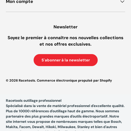
Mon compte
Newsletter
Soyez le premier à connaître nos nouvelles collections
et nos offres exclusives.
S'abonner à la newsletter
© 2026
Racetools
.
Commerce électronique propulsé par Shopify
Racetools outillage professionnel
Spécialisé dans la vente de matériel professionnel d'excellente qualité.
Plus de 10000 références d'outillage haut de gamme. Nous sommes
partenaire des plus grandes marques d'outils électroportatif. Notre
site internet vous propose de nombreuses marques telles que Bosch,
Makita, Facom, Dewalt, Hikoki, Milwaukee, Stanley et bien d'autres