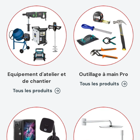
Equipement d'atelier et
Outillage à main Pro
de chantier
Tous les produits
Tous les produits