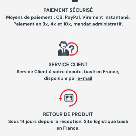
PAIEMENT SÉCURISÉ
Moyens de paiement : CB, PayPal, Virement instantané,
Paiement en 3x, 4x et 10x, mandat administratif.
SERVICE CLIENT
Service Client à votre écoute, basé en France,
disponible par
e-mail
RETOUR DE PRODUIT
Sous 14 jours depuis la réception. Site logistique basé
en France.