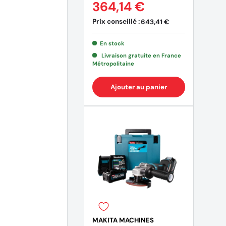
364,14 €
Prix conseillé :
643,41 €
En stock
Livraison gratuite en France
Métropolitaine
Ajouter au panier
MAKITA MACHINES