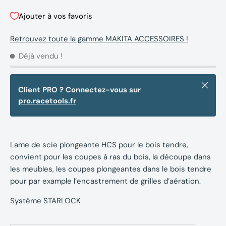
Ajouter à vos favoris
Retrouvez toute la gamme MAKITA ACCESSOIRES !
Déjà vendu !
Fermer
Client PRO ? Connectez-vous sur
pro.racetools.fr
Lame de scie plongeante HCS pour le bois tendre,
convient pour les coupes à ras du bois, la découpe dans
les meubles, les coupes plongeantes dans le bois tendre
pour par example l’encastrement de grilles d’aération.
Systéme STARLOCK