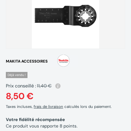
MAKITA ACCESSOIRES
Déjà vendu !
Prix conseillé :
11,40 €
8,50 €
Taxes incluses,
frais de livraison
calculés lors du paiement.
Votre fidélité récompensée
Ce produit vous rapporte
8
points.