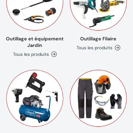
Outillage et équipement
Outillage Filaire
Jardin
Tous les produits
Tous les produits