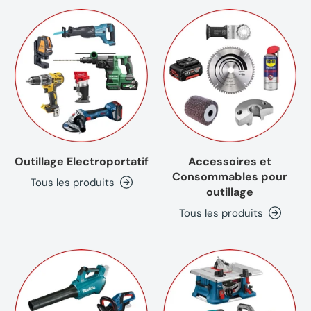
Outillage Electroportatif
Accessoires et
Consommables pour
Tous les produits
outillage
Tous les produits