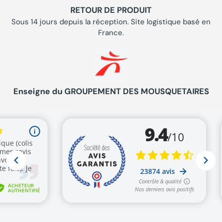
RETOUR DE PRODUIT
Sous 14 jours depuis la réception. Site logistique basé en
France.
Enseigne du GROUPEMENT DES MOUSQUETAIRES