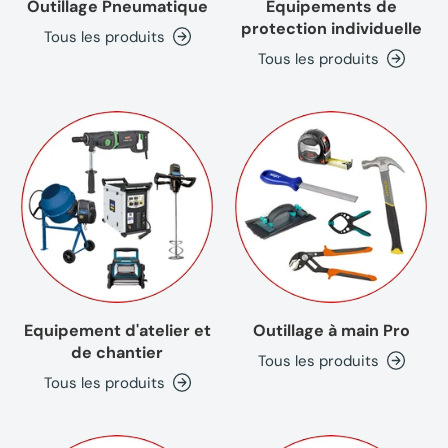
Outillage Pneumatique
Equipements de
protection individuelle
Tous les produits
Tous les produits
Equipement d'atelier et
Outillage à main Pro
de chantier
Tous les produits
Tous les produits