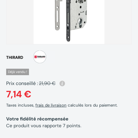
THIRARD
Déjà vendu !
Prix conseillé :
21,90 €
7,14 €
Taxes incluses,
frais de livraison
calculés lors du paiement.
Votre fidélité récompensée
Ce produit vous rapporte
7
points.