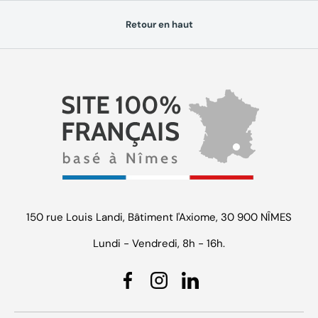
Retour en haut
150 rue Louis Landi, Bâtiment l'Axiome, 30 900 NÎMES
Lundi - Vendredi, 8h - 16h.
Facebook
Instagram
Linkedin