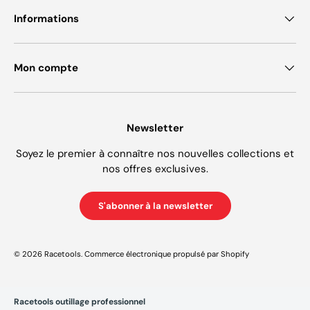
Informations
Mon compte
Newsletter
Soyez le premier à connaître nos nouvelles collections et
nos offres exclusives.
S'abonner à la newsletter
© 2026
Racetools
.
Commerce électronique propulsé par Shopify
Racetools outillage professionnel