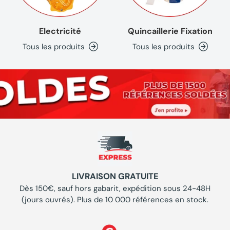
Electricité
Quincaillerie Fixation
Tous les produits
Tous les produits
LIVRAISON GRATUITE
Dès 150€, sauf hors gabarit, expédition sous 24-48H
(jours ouvrés). Plus de 10 000 références en stock.