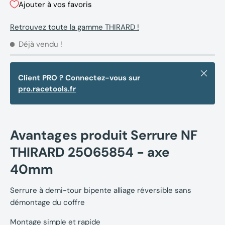
Ajouter à vos favoris
Retrouvez toute la gamme THIRARD !
Déjà vendu !
Fermer
Client PRO ? Connectez-vous sur
pro.racetools.fr
Avantages produit Serrure NF
THIRARD 25065854 - axe
40mm
Serrure à demi-tour bipente alliage réversible sans
démontage du coffre
Montage simple et rapide