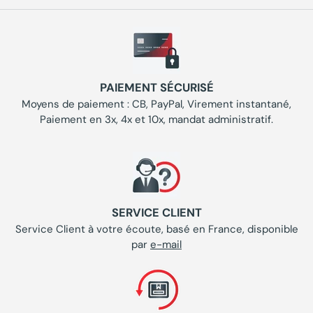
PAIEMENT SÉCURISÉ
Moyens de paiement : CB, PayPal, Virement instantané,
Paiement en 3x, 4x et 10x, mandat administratif.
SERVICE CLIENT
Service Client à votre écoute, basé en France, disponible
par
e-mail