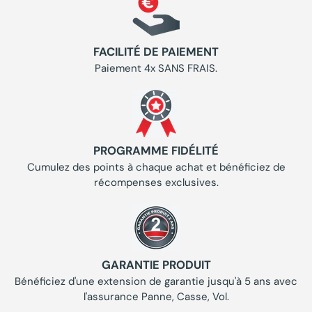
FACILITÉ DE PAIEMENT
Paiement 4x SANS FRAIS.
PROGRAMME FIDÉLITÉ
Cumulez des points à chaque achat et bénéficiez de
récompenses exclusives.
GARANTIE PRODUIT
Bénéficiez d'une extension de garantie jusqu'à 5 ans avec
l'assurance Panne, Casse, Vol.