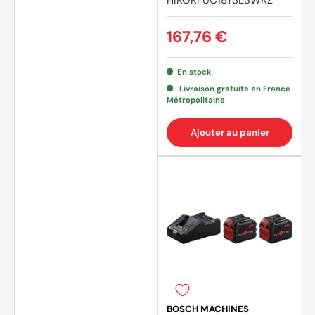
HIKOKI UC18YSL3WKZ
167,76 €
En stock
Livraison gratuite en France
Métropolitaine
Ajouter au panier
BOSCH MACHINES