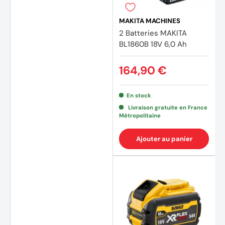
MAKITA MACHINES
2 Batteries MAKITA
BL1860B 18V 6,0 Ah
164,90 €
En stock
Livraison gratuite en France
Métropolitaine
Ajouter au panier